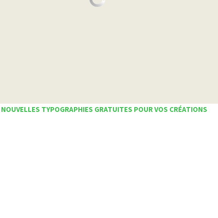
 NOUVELLES TYPOGRAPHIES GRATUITES POUR VOS CRÉATIONS