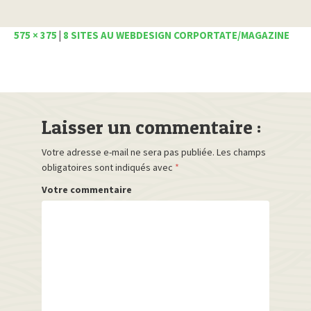
575 × 375
|
8 SITES AU WEBDESIGN CORPORTATE/MAGAZINE
Laisser un commentaire :
Votre adresse e-mail ne sera pas publiée.
Les champs
obligatoires sont indiqués avec
*
Votre commentaire