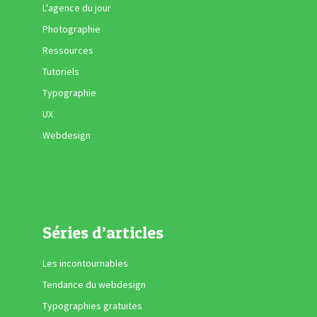
L'agence du jour
Photographie
Ressources
Tutoriels
Typographie
UX
Webdesign
Séries d’articles
Les incontournables
Tendance du webdesign
Typographies gratuites