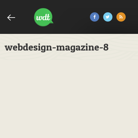
webdesign-magazine-8