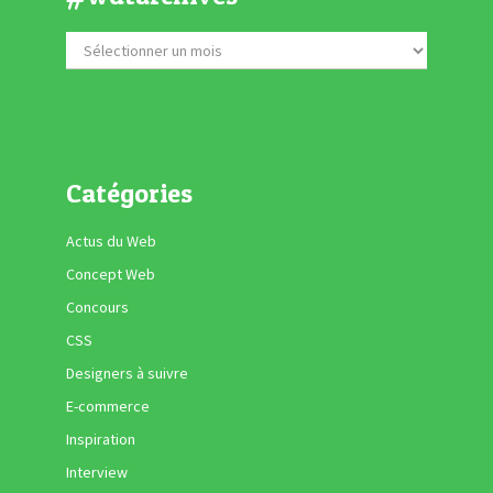
Catégories
Actus du Web
Concept Web
Concours
CSS
Designers à suivre
E-commerce
Inspiration
Interview