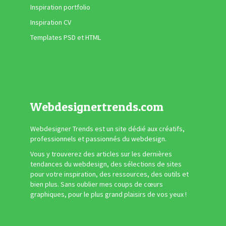
Inspiration portfolio
Inspiration CV
Templates PSD et HTML
Webdesignertrends.com
Webdesigner Trends est un site dédié aux créatifs,
professionnels et passionnés du webdesign.
Vous y trouverez des articles sur les dernières
tendances du webdesign, des sélections de sites
pour votre inspiration, des ressources, des outils et
bien plus. Sans oublier mes coups de cœurs
graphiques, pour le plus grand plaisirs de vos yeux !