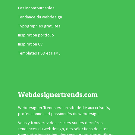
Les incontournables
Tendance du webdesign
Typographies gratuites
Inspiration portfolio
Inspiration CV
Templates PSD et HTML
Webdesignertrends.com
Webdesigner Trends est un site dédié aux créatifs,
professionnels et passionnés du webdesign.
Vous y trouverez des articles sur les dernières
tendances du webdesign, des sélections de sites
pour votre inspiration, des ressources, des outils et