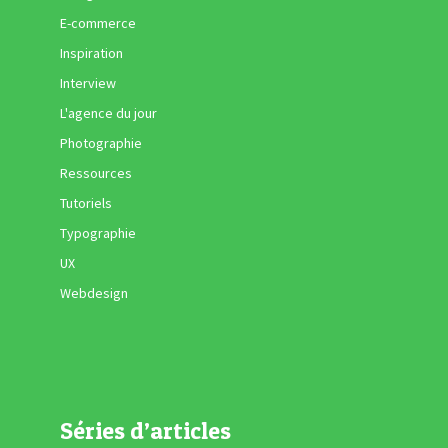
E-commerce
Inspiration
Interview
L'agence du jour
Photographie
Ressources
Tutoriels
Typographie
UX
Webdesign
Séries d’articles