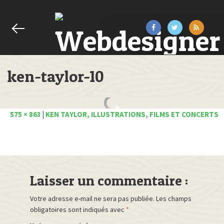
ken-taylor-10
575 × 863
|
KEN TAYLOR, ILLUSTRATIONS, FILMS ET CONCERTS
Laisser un commentaire :
Votre adresse e-mail ne sera pas publiée.
Les champs
obligatoires sont indiqués avec
*