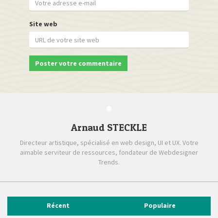
Site web
Arnaud STECKLE
Directeur artistique, spécialisé en web design, UI et UX. Votre
aimable serviteur de ressources, fondateur de Webdesigner
Trends.
Récent
Populaire