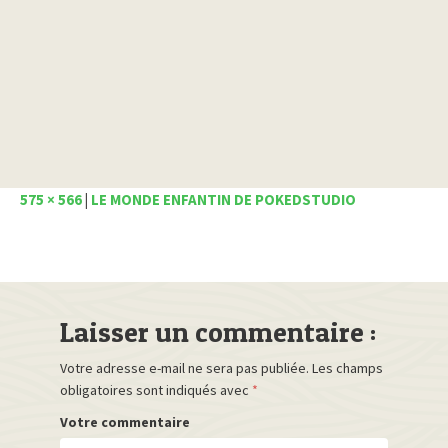
575 × 566
|
LE MONDE ENFANTIN DE POKEDSTUDIO
Laisser un commentaire :
Votre adresse e-mail ne sera pas publiée.
Les champs
obligatoires sont indiqués avec
*
Votre commentaire