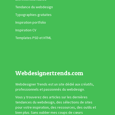
Tendance du webdesign
Typographies gratuites
Inspiration portfolio
Inspiration CV
Templates PSD et HTML
Webdesignertrends.com
Webdesigner Trends est un site dédié aux créatifs,
professionnels et passionnés du webdesign.
Vous y trouverez des articles sur les dernières
tendances du webdesign, des sélections de sites
pour votre inspiration, des ressources, des outils et
bien plus. Sans oublier mes coups de cœurs