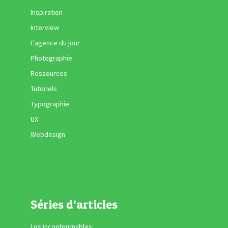
Inspiration
Interview
L'agence du jour
Photographie
Ressources
Tutoriels
Typographie
UX
Webdesign
Séries d’articles
Les incontournables