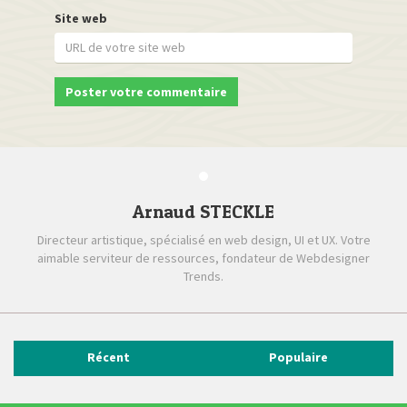
Site web
Arnaud STECKLE
Directeur artistique, spécialisé en web design, UI et UX. Votre
aimable serviteur de ressources, fondateur de Webdesigner
Trends.
Récent
Populaire