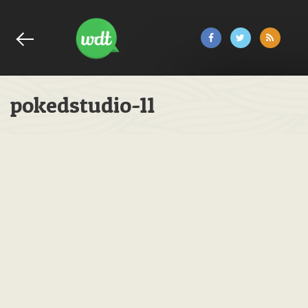
pokedstudio-11