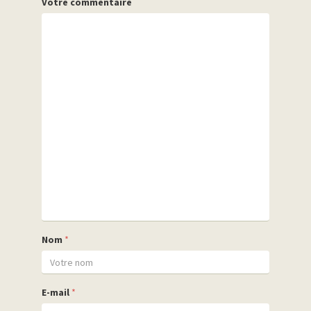
Votre commentaire
Nom
*
E-mail
*