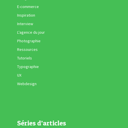
E-commerce
Inspiration
Interview
L'agence du jour
Photographie
Ressources
Tutoriels
Typographie
UX
Webdesign
Séries d’articles