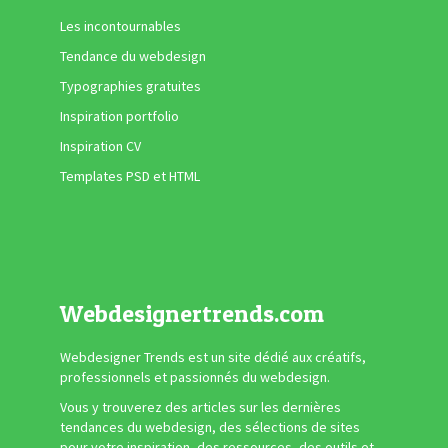
Les incontournables
Tendance du webdesign
Typographies gratuites
Inspiration portfolio
Inspiration CV
Templates PSD et HTML
Webdesignertrends.com
Webdesigner Trends est un site dédié aux créatifs,
professionnels et passionnés du webdesign.
Vous y trouverez des articles sur les dernières
tendances du webdesign, des sélections de sites
pour votre inspiration, des ressources, des outils et