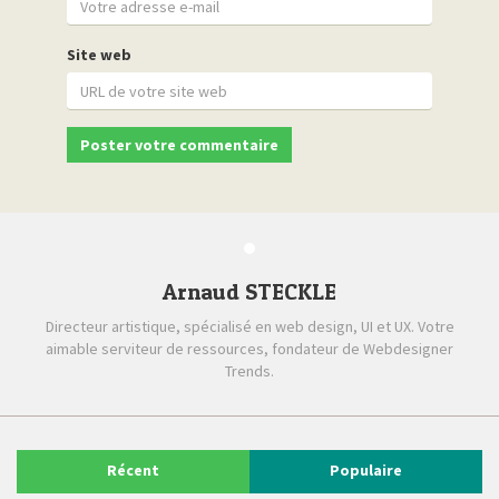
Site web
Arnaud STECKLE
Directeur artistique, spécialisé en web design, UI et UX. Votre
aimable serviteur de ressources, fondateur de Webdesigner
Trends.
Récent
Populaire