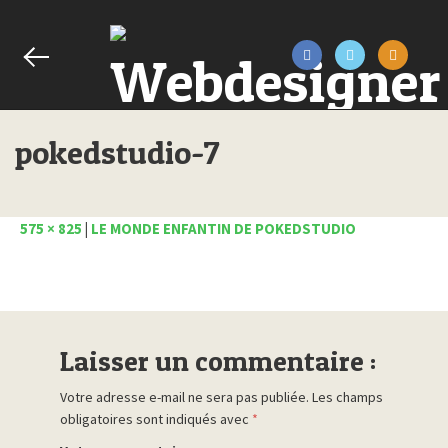
pokedstudio-7
575 × 825
|
LE MONDE ENFANTIN DE POKEDSTUDIO
Laisser un commentaire :
Votre adresse e-mail ne sera pas publiée.
Les champs
obligatoires sont indiqués avec
*