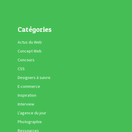
Catégories
Actus du Web
Concept Web
Concours
CSS
Designers à suivre
E-commerce
Inspiration
Interview
L'agence du jour
Photographie
Ressources