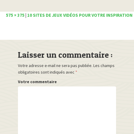
575 × 375
|
10 SITES DE JEUX VIDÉOS POUR VOTRE INSPIRATION
Laisser un commentaire :
Votre adresse e-mail ne sera pas publiée.
Les champs
obligatoires sont indiqués avec
*
Votre commentaire