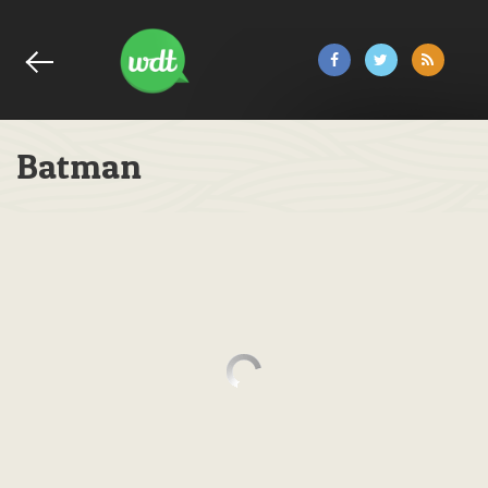
Batman