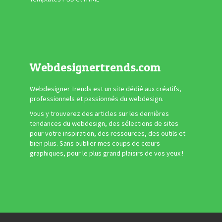
Webdesignertrends.com
Webdesigner Trends est un site dédié aux créatifs,
professionnels et passionnés du webdesign.
Vous y trouverez des articles sur les dernières
tendances du webdesign, des sélections de sites
pour votre inspiration, des ressources, des outils et
bien plus. Sans oublier mes coups de cœurs
graphiques, pour le plus grand plaisirs de vos yeux !