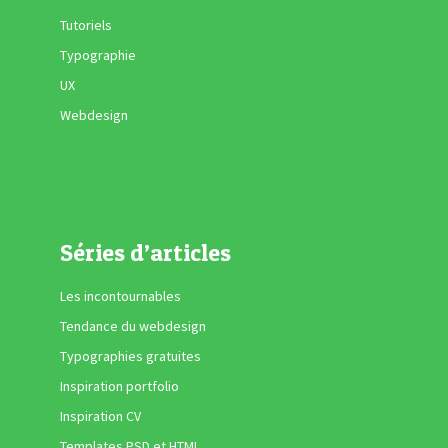
Tutoriels
Typographie
UX
Webdesign
Séries d’articles
Les incontournables
Tendance du webdesign
Typographies gratuites
Inspiration portfolio
Inspiration CV
Templates PSD et HTML