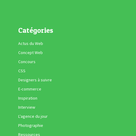
Catégories
Actus du Web
Concept Web
Concours
CSS
Designers à suivre
E-commerce
Inspiration
Interview
L'agence du jour
Photographie
Ressources