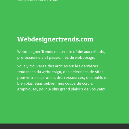
Webdesignertrends.com
Webdesigner Trends est un site dédié aux créatifs,
professionnels et passionnés du webdesign.
Vous y trouverez des articles sur les dernières
tendances du webdesign, des sélections de sites
pour votre inspiration, des ressources, des outils et
bien plus. Sans oublier mes coups de cœurs
graphiques, pour le plus grand plaisirs de vos yeux !