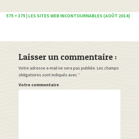
575 × 375
|
LES SITES WEB INCONTOURNABLES (AOÛT 2014)
Laisser un commentaire :
Votre adresse e-mail ne sera pas publiée.
Les champs
obligatoires sont indiqués avec
*
Votre commentaire