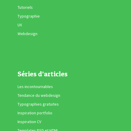
Tutoriels
Typographie
UX
Webdesign
Séries d’articles
Les incontournables
Tendance du webdesign
Typographies gratuites
Inspiration portfolio
Inspiration CV
Templates PSD et HTML