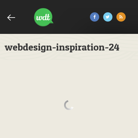
webdesign-inspiration-24