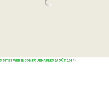
S SITES WEB INCONTOURNABLES (AOÛT 2014)