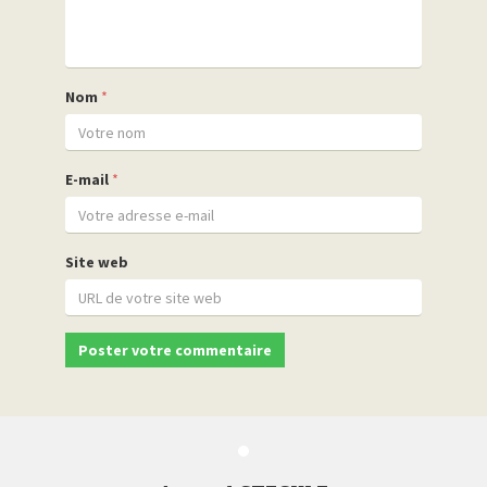
Nom
*
E-mail
*
Site web