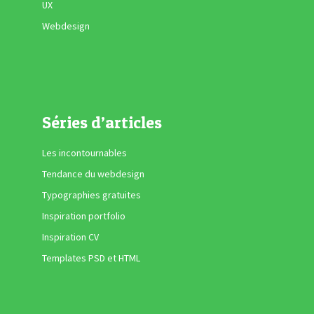
UX
Webdesign
Séries d’articles
Les incontournables
Tendance du webdesign
Typographies gratuites
Inspiration portfolio
Inspiration CV
Templates PSD et HTML