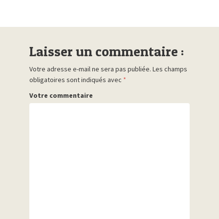
Laisser un commentaire :
Votre adresse e-mail ne sera pas publiée.
Les champs
obligatoires sont indiqués avec
*
Votre commentaire