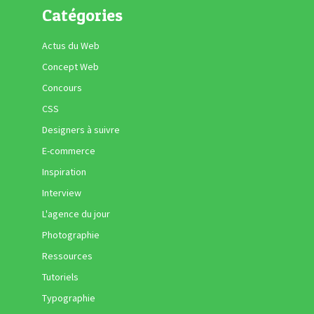
Catégories
Actus du Web
Concept Web
Concours
CSS
Designers à suivre
E-commerce
Inspiration
Interview
L'agence du jour
Photographie
Ressources
Tutoriels
Typographie