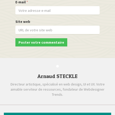
E-mail
*
Site web
Arnaud STECKLE
Directeur artistique, spécialisé en web design, UI et UX. Votre
aimable serviteur de ressources, fondateur de Webdesigner
Trends.