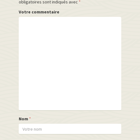
obligatoires sont indiqués avec
*
Votre commentaire
Nom
*