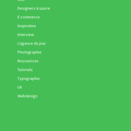
Designers à suivre
E-commerce
Inspiration
Interview
L'agence du jour
Photographie
Ressources
Tutoriels
Typographie
UX
Webdesign