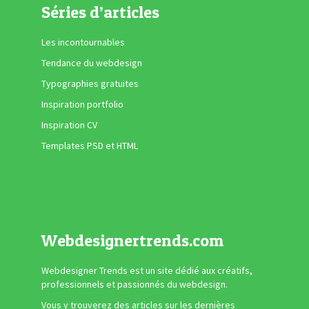
Séries d’articles
Les incontournables
Tendance du webdesign
Typographies gratuites
Inspiration portfolio
Inspiration CV
Templates PSD et HTML
Webdesignertrends.com
Webdesigner Trends est un site dédié aux créatifs,
professionnels et passionnés du webdesign.
Vous y trouverez des articles sur les dernières