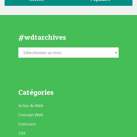
#wdtarchives
Catégories
Actus du Web
Concept Web
Concours
CSS