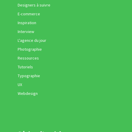
Designers à suivre
E-commerce
Inspiration
Interview
L'agence du jour
Photographie
Ressources
Tutoriels
Typographie
UX
Webdesign