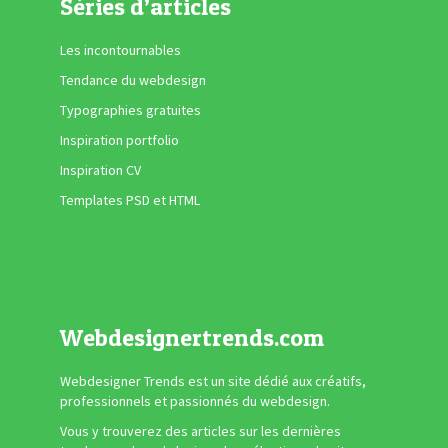
Séries d’articles
Les incontournables
Tendance du webdesign
Typographies gratuites
Inspiration portfolio
Inspiration CV
Templates PSD et HTML
Webdesignertrends.com
Webdesigner Trends est un site dédié aux créatifs,
professionnels et passionnés du webdesign.
Vous y trouverez des articles sur les dernières