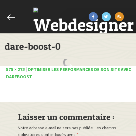
dare-boost-0
575 × 275
|
OPTIMISER LES PERFORMANCES DE SON SITE AVEC
DAREBOOST
Laisser un commentaire :
Votre adresse e-mail ne sera pas publiée.
Les champs
obligatoires sont indiqués avec
*