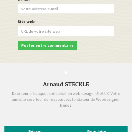
Site web
Arnaud STECKLE
Directeur artistique, spécialisé en web design, UI et UX. Votre
aimable serviteur de ressources, fondateur de Webdesigner
Trends.
Récent
Populaire