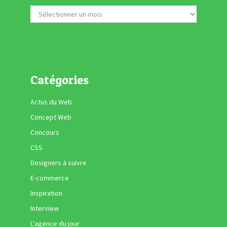
Catégories
Actus du Web
Concept Web
Concours
CSS
Designers à suivre
E-commerce
Inspiration
Interview
L'agence du jour