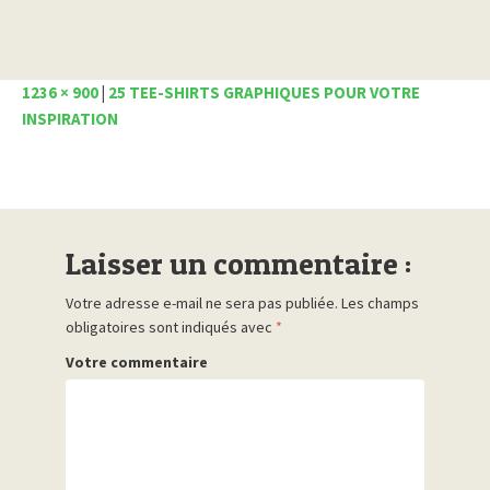
1236 × 900
|
25 TEE-SHIRTS GRAPHIQUES POUR VOTRE
INSPIRATION
Laisser un commentaire :
Votre adresse e-mail ne sera pas publiée.
Les champs
obligatoires sont indiqués avec
*
Votre commentaire