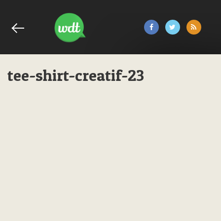
tee-shirt-creatif-23