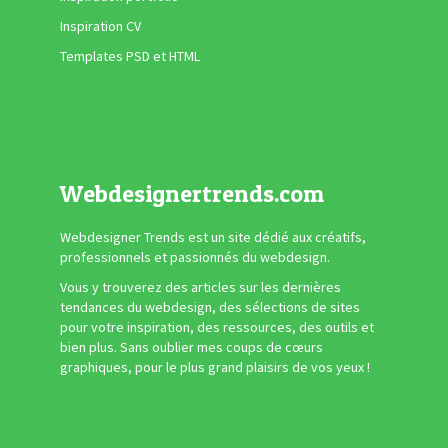
Inspiration CV
Templates PSD et HTML
Webdesignertrends.com
Webdesigner Trends est un site dédié aux créatifs,
professionnels et passionnés du webdesign.
Vous y trouverez des articles sur les dernières
tendances du webdesign, des sélections de sites
pour votre inspiration, des ressources, des outils et
bien plus. Sans oublier mes coups de cœurs
graphiques, pour le plus grand plaisirs de vos yeux !