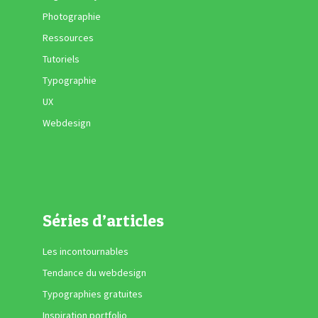
Photographie
Ressources
Tutoriels
Typographie
UX
Webdesign
Séries d’articles
Les incontournables
Tendance du webdesign
Typographies gratuites
Inspiration portfolio