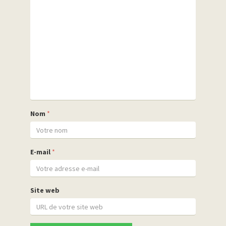
Nom
*
E-mail
*
Site web