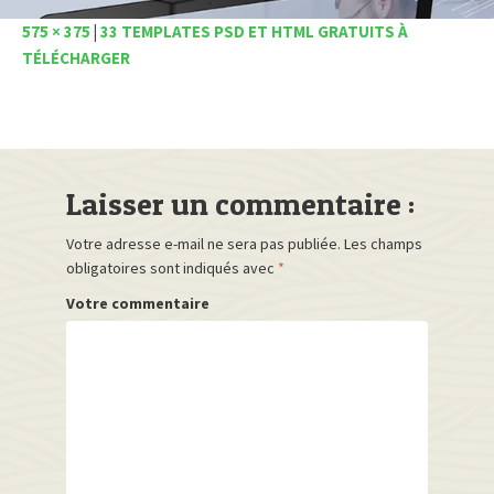
575 × 375
|
33 TEMPLATES PSD ET HTML GRATUITS À
TÉLÉCHARGER
Laisser un commentaire :
Votre adresse e-mail ne sera pas publiée.
Les champs
obligatoires sont indiqués avec
*
Votre commentaire