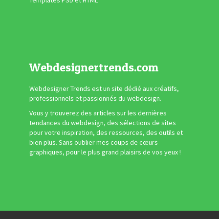
Templates PSD et HTML
Webdesignertrends.com
Webdesigner Trends est un site dédié aux créatifs,
professionnels et passionnés du webdesign.
Vous y trouverez des articles sur les dernières
tendances du webdesign, des sélections de sites
pour votre inspiration, des ressources, des outils et
bien plus. Sans oublier mes coups de cœurs
graphiques, pour le plus grand plaisirs de vos yeux !