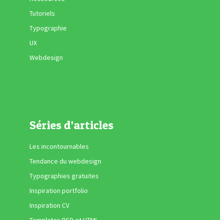
Tutoriels
Typographie
UX
Webdesign
Séries d’articles
Les incontournables
Tendance du webdesign
Typographies gratuites
Inspiration portfolio
Inspiration CV