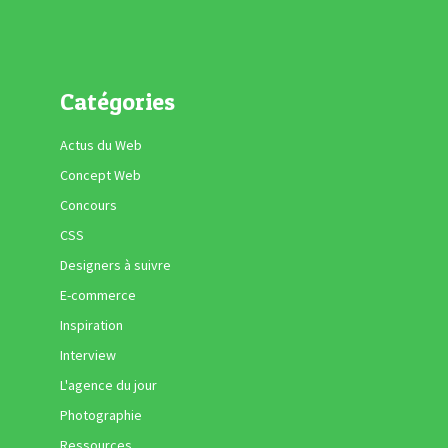
Catégories
Actus du Web
Concept Web
Concours
CSS
Designers à suivre
E-commerce
Inspiration
Interview
L'agence du jour
Photographie
Ressources