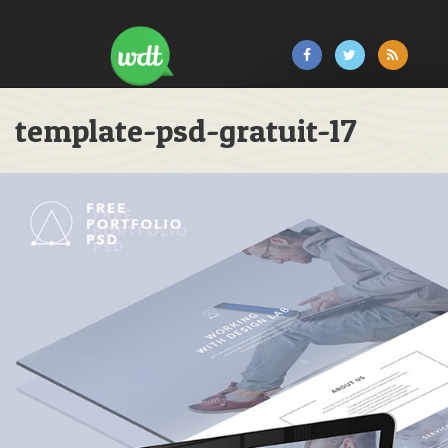
template-psd-gratuit-17