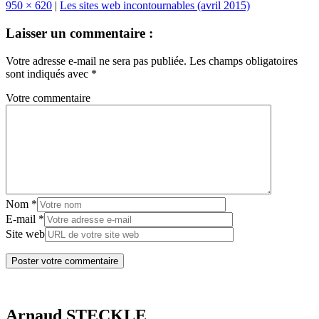
950 × 620
|
Les sites web incontournables (avril 2015)
Laisser un commentaire :
Votre adresse e-mail ne sera pas publiée.
Les champs obligatoires
sont indiqués avec
*
Votre commentaire
Nom
*
E-mail
*
Site web
Arnaud STECKLE