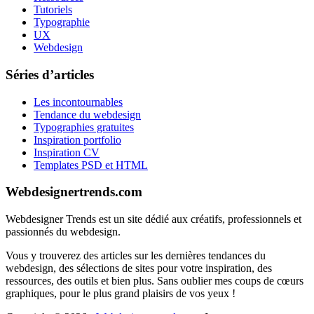
Tutoriels
Typographie
UX
Webdesign
Séries d’articles
Les incontournables
Tendance du webdesign
Typographies gratuites
Inspiration portfolio
Inspiration CV
Templates PSD et HTML
Webdesignertrends.com
Webdesigner Trends est un site dédié aux créatifs, professionnels et
passionnés du webdesign.
Vous y trouverez des articles sur les dernières tendances du
webdesign, des sélections de sites pour votre inspiration, des
ressources, des outils et bien plus. Sans oublier mes coups de cœurs
graphiques, pour le plus grand plaisirs de vos yeux !