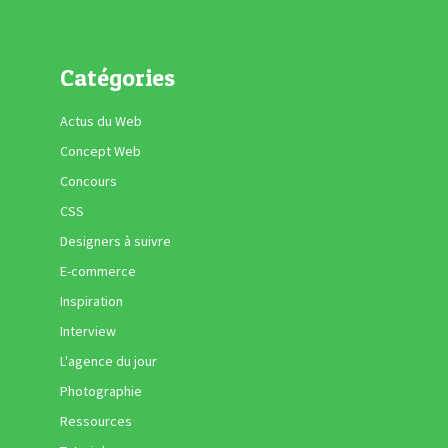
Catégories
Actus du Web
Concept Web
Concours
CSS
Designers à suivre
E-commerce
Inspiration
Interview
L'agence du jour
Photographie
Ressources