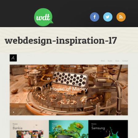
webdesign-inspiration-17