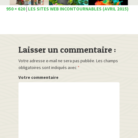
950 × 620
|
LES SITES WEB INCONTOURNABLES (AVRIL 2015)
Laisser un commentaire :
Votre adresse e-mail ne sera pas publiée.
Les champs
obligatoires sont indiqués avec
*
Votre commentaire