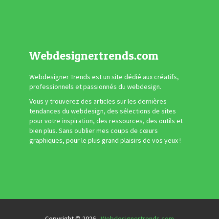
Webdesignertrends.com
Webdesigner Trends est un site dédié aux créatifs,
professionnels et passionnés du webdesign.
Vous y trouverez des articles sur les dernières
tendances du webdesign, des sélections de sites
pour votre inspiration, des ressources, des outils et
bien plus. Sans oublier mes coups de cœurs
graphiques, pour le plus grand plaisirs de vos yeux !
Copyright © 2026 -
Webdesignertrends.com