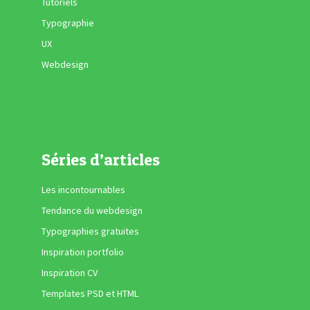
Tutoriels
Typographie
UX
Webdesign
Séries d’articles
Les incontournables
Tendance du webdesign
Typographies gratuites
Inspiration portfolio
Inspiration CV
Templates PSD et HTML