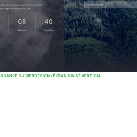
NDANCE DU WEBDESIGN : ÉCRAN DIVISÉ VERTICAL