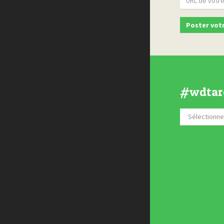
#wdtar