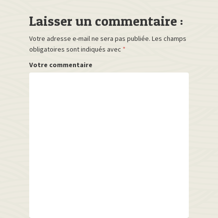
Laisser un commentaire :
Votre adresse e-mail ne sera pas publiée.
Les champs
obligatoires sont indiqués avec
*
Votre commentaire