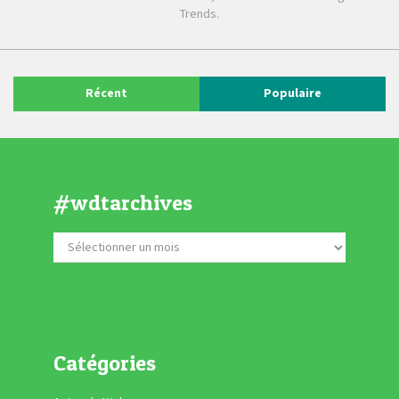
Trends.
Récent
Populaire
#wdtarchives
Catégories