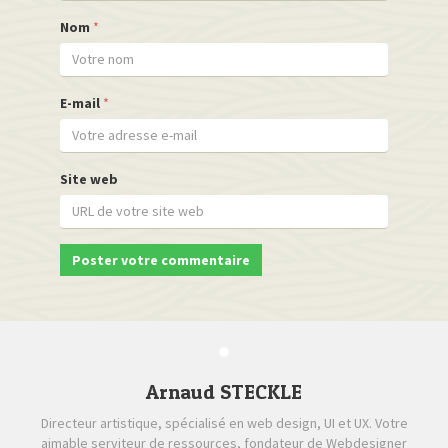
Nom
*
E-mail
*
Site web
Arnaud STECKLE
Directeur artistique, spécialisé en web design, UI et UX. Votre
aimable serviteur de ressources, fondateur de Webdesigner