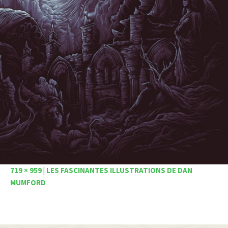
719 × 959
|
LES FASCINANTES ILLUSTRATIONS DE DAN
MUMFORD