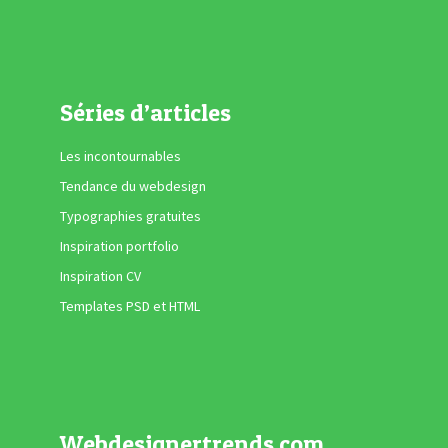
Séries d’articles
Les incontournables
Tendance du webdesign
Typographies gratuites
Inspiration portfolio
Inspiration CV
Templates PSD et HTML
Webdesignertrends.com