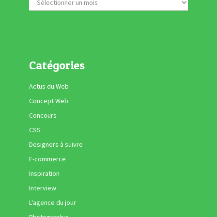
Catégories
Actus du Web
Concept Web
Concours
CSS
Designers à suivre
E-commerce
Inspiration
Interview
L'agence du jour