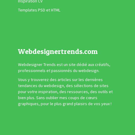
Inspiration CV
Templates PSD et HTML
Webdesignertrends.com
Webdesigner Trends est un site dédié aux créatifs,
professionnels et passionnés du webdesign.
Vous y trouverez des articles sur les dernières
tendances du webdesign, des sélections de sites
pour votre inspiration, des ressources, des outils et
bien plus. Sans oublier mes coups de cœurs
graphiques, pour le plus grand plaisirs de vos yeux !