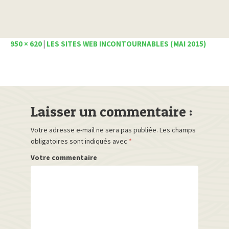
950 × 620
|
LES SITES WEB INCONTOURNABLES (MAI 2015)
Laisser un commentaire :
Votre adresse e-mail ne sera pas publiée.
Les champs
obligatoires sont indiqués avec
*
Votre commentaire