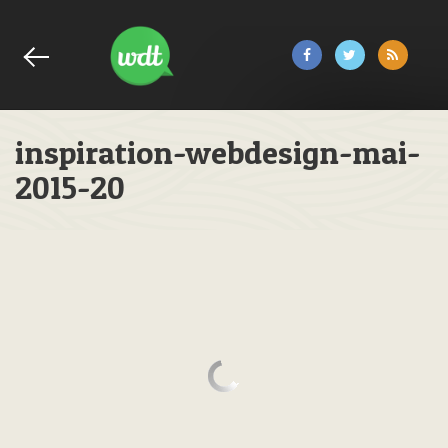
inspiration-webdesign-mai-
2015-20