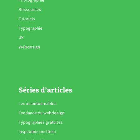
Photographie
Ressources
Tutoriels
Typographie
UX
Webdesign
Séries d’articles
Les incontournables
Tendance du webdesign
Typographies gratuites
Inspiration portfolio