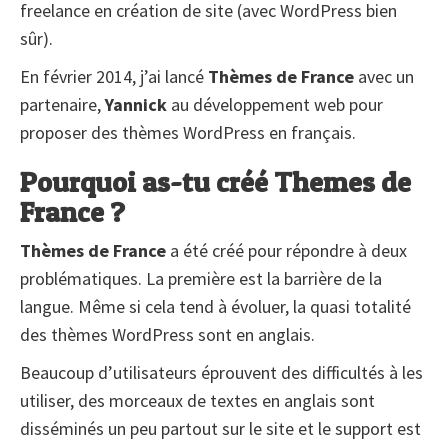
freelance en création de site (avec WordPress bien
sûr).
En février 2014, j’ai lancé
Thèmes de France
avec un
partenaire,
Yannick
au développement web pour
proposer des thèmes WordPress en français.
Pourquoi as-tu créé Themes de
France ?
Thèmes de France
a été créé pour répondre à deux
problématiques. La première est la barrière de la
langue. Même si cela tend à évoluer, la quasi totalité
des thèmes WordPress sont en anglais.
Beaucoup d’utilisateurs éprouvent des difficultés à les
utiliser, des morceaux de textes en anglais sont
disséminés un peu partout sur le site et le support est