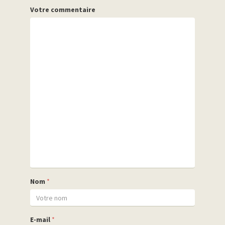
Votre commentaire
Nom
*
E-mail
*