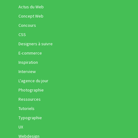
Actus du Web
Concept Web
Concours
CSS
Designers à suivre
E-commerce
Inspiration
Interview
L'agence du jour
Photographie
Ressources
Tutoriels
Typographie
UX
Webdesign