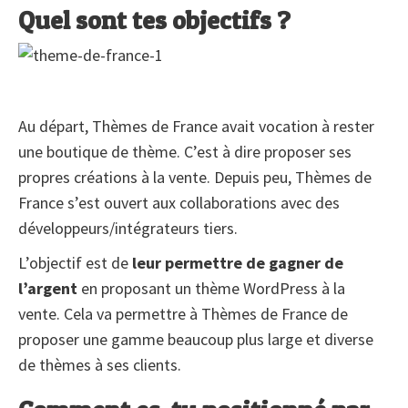
Quel sont tes objectifs ?
Au départ, Thèmes de France avait vocation à rester
une boutique de thème. C’est à dire proposer ses
propres créations à la vente. Depuis peu, Thèmes de
France s’est ouvert aux collaborations avec des
développeurs/intégrateurs tiers.
L’objectif est de
leur permettre de gagner de
l’argent
en proposant un thème WordPress à la
vente. Cela va permettre à Thèmes de France de
proposer une gamme beaucoup plus large et diverse
de thèmes à ses clients.