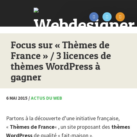
Focus sur « Thèmes de
France » / 3 licences de
thèmes WordPress à
gagner
6 MAI 2015 /
ACTUS DU WEB
Partons à la découverte d’une initiative française,
«
Thèmes de France
« , un site proposant des
thèmes
WordPress
de qualité « fait-maison ».