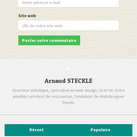
Site web
Arnaud STECKLE
Directeur artistique, spécialisé en web design, UI et UX. Votre
aimable serviteur de ressources, fondateur de Webdesigner
Trends.
Récent
Populaire