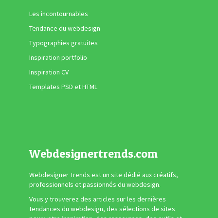
Les incontournables
Tendance du webdesign
Typographies gratuites
Inspiration portfolio
Inspiration CV
Templates PSD et HTML
Webdesignertrends.com
Webdesigner Trends est un site dédié aux créatifs,
professionnels et passionnés du webdesign.
Vous y trouverez des articles sur les dernières
tendances du webdesign, des sélections de sites