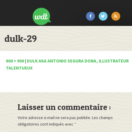
dulk-29
600 × 900
|
DULK AKA ANTONIO SEGURA DONA, ILLUSTRATEUR
TALENTUEUX
Laisser un commentaire :
Votre adresse e-mail ne sera pas publiée.
Les champs
obligatoires sont indiqués avec
*