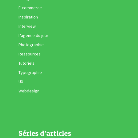
E-commerce
Inspiration
Interview
L'agence du jour
Photographie
Ressources
Tutoriels
Typographie
UX
Webdesign
Séries d’articles