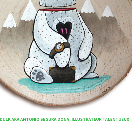
DULK AKA ANTONIO SEGURA DONA, ILLUSTRATEUR TALENTUEUX