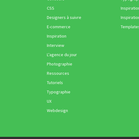
CSS
Inspiratio
Designers à suivre
Inspiratio
E-commerce
Template
Inspiration
Interview
L'agence du jour
Photographie
Ressources
Tutoriels
Typographie
UX
Webdesign