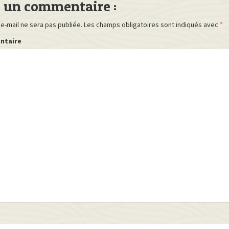
r un commentaire :
e-mail ne sera pas publiée.
Les champs obligatoires sont indiqués avec
*
ntaire