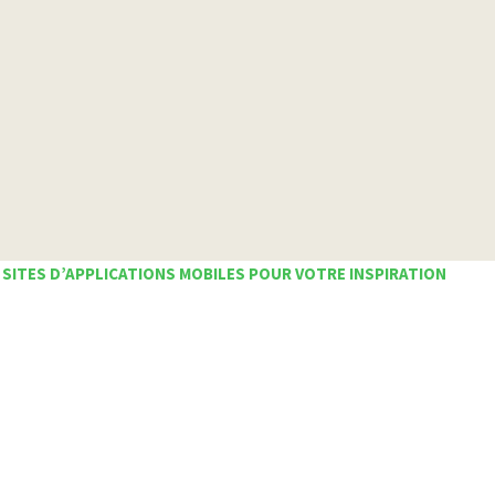
 SITES D’APPLICATIONS MOBILES POUR VOTRE INSPIRATION