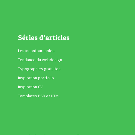
Séries d’articles
Les incontournables
Tendance du webdesign
Typographies gratuites
Inspiration portfolio
Inspiration CV
Templates PSD et HTML