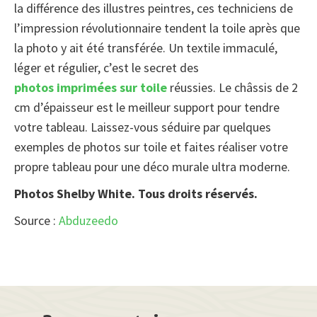
la différence des illustres peintres, ces techniciens de
l’impression révolutionnaire tendent la toile après que
la photo y ait été transférée. Un textile immaculé,
léger et régulier, c’est le secret des
photos imprimées sur toile
réussies. Le châssis de 2
cm d’épaisseur est le meilleur support pour tendre
votre tableau. Laissez-vous séduire par quelques
exemples de photos sur toile et faites réaliser votre
propre tableau pour une déco murale ultra moderne.
Photos Shelby White. Tous droits réservés.
Source :
Abduzeedo