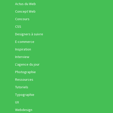
Actus du Web
Concept Web
Concours
CSS
Designers à suivre
E-commerce
Inspiration
Interview
L'agence du jour
Photographie
Ressources
Tutoriels
Typographie
UX
Webdesign