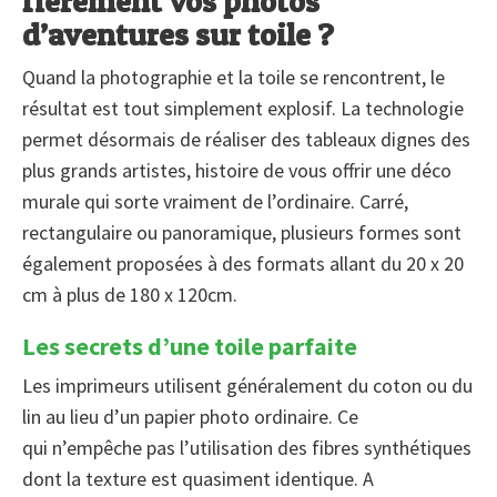
fièrement vos photos
d’aventures sur toile ?
Quand la photographie et la toile se rencontrent, le
résultat est tout simplement explosif. La technologie
permet désormais de réaliser des tableaux dignes des
plus grands artistes, histoire de vous offrir une déco
murale qui sorte vraiment de l’ordinaire. Carré,
rectangulaire ou panoramique, plusieurs formes sont
également proposées à des formats allant du 20 x 20
cm à plus de 180 x 120cm.
Les secrets d’une toile parfaite
Les imprimeurs utilisent généralement du coton ou du
lin au lieu d’un papier photo ordinaire. Ce
qui n’empêche pas l’utilisation des fibres synthétiques
dont la texture est quasiment identique. A