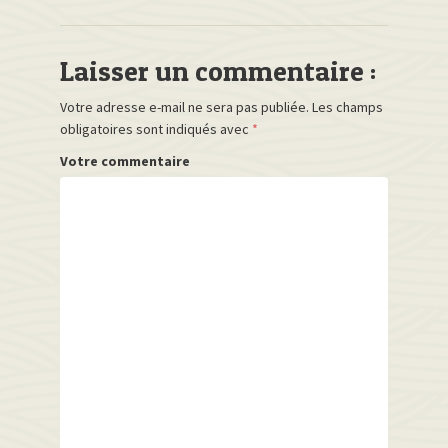
Laisser un commentaire :
Votre adresse e-mail ne sera pas publiée.
Les champs
obligatoires sont indiqués avec
*
Votre commentaire