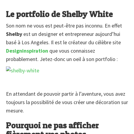
Le portfolio de Shelby White
Son nom ne vous est peut-être pas inconnu. En effet
Shelby
est un designer et entrepreneur aujourd’hui
basé à Los Angeles. Il est le créateur du célèbre site
Designinspiration
que vous connaissez
probablement. Jetez-donc un oeil à son portfolio :
En attendant de pouvoir partir à l’aventure, vous avez
toujours la possibilité de vous créer une décoration sur
mesure.
Pourquoi ne pas afficher