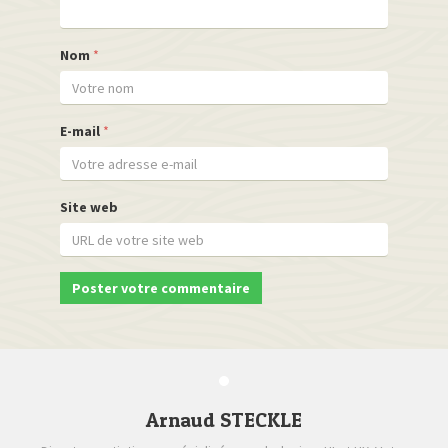
Nom
*
E-mail
*
Site web
Arnaud STECKLE