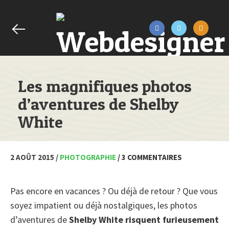
Les magnifiques photos
d’aventures de Shelby
White
2 AOÛT 2015 /
PHOTOGRAPHIE
/ 3 COMMENTAIRES
Pas encore en vacances ? Ou déjà de retour ? Que vous
soyez impatient ou déjà nostalgiques, les photos
d’aventures de
Shelby White risquent furieusement