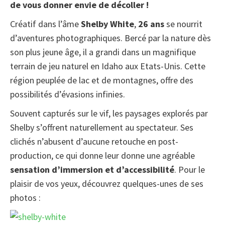
de vous donner envie de décoller !
Créatif dans l’âme
Shelby White
,
26 ans
se nourrit
d’aventures photographiques. Bercé par la nature dès
son plus jeune âge, il a grandi dans un magnifique
terrain de jeu naturel en Idaho aux Etats-Unis. Cette
région peuplée de lac et de montagnes, offre des
possibilités d’évasions infinies.
Souvent capturés sur le vif, les paysages explorés par
Shelby s’offrent naturellement au spectateur. Ses
clichés n’abusent d’aucune retouche en post-
production, ce qui donne leur donne une agréable
sensation d’immersion et d’accessibilité
. Pour le
plaisir de vos yeux, découvrez quelques-unes de ses
photos :