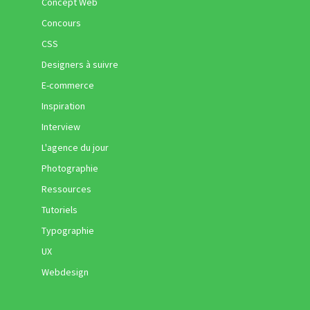
Concept Web
Concours
CSS
Designers à suivre
E-commerce
Inspiration
Interview
L'agence du jour
Photographie
Ressources
Tutoriels
Typographie
UX
Webdesign