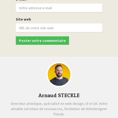
Site web
Arnaud STECKLE
Directeur artistique, spécialisé en web design, UI et UX. Votre
aimable serviteur de ressources, fondateur de Webdesigner
Trends.