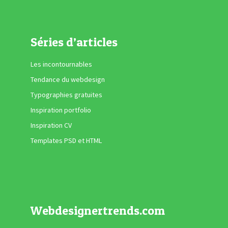
Séries d’articles
Les incontournables
Tendance du webdesign
Typographies gratuites
Inspiration portfolio
Inspiration CV
Templates PSD et HTML
Webdesignertrends.com