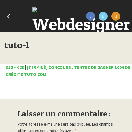
tuto-1
950 × 620
|
[TERMINÉ] CONCOURS : TENTEZ DE GAGNER 100€ DE
CRÉDITS TUTO.COM
Laisser un commentaire :
Votre adresse e-mail ne sera pas publiée.
Les champs
obligatoires sont indiqués avec
*