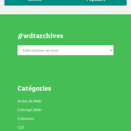
#wdtarchives
Catégories
Actus du Web
Concept Web
Concours
CSS