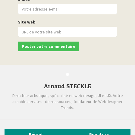
Site web
Arnaud STECKLE
Directeur artistique, spécialisé en web design, UI et UX. Votre
aimable serviteur de ressources, fondateur de Webdesigner
Trends.
Récent
Populaire