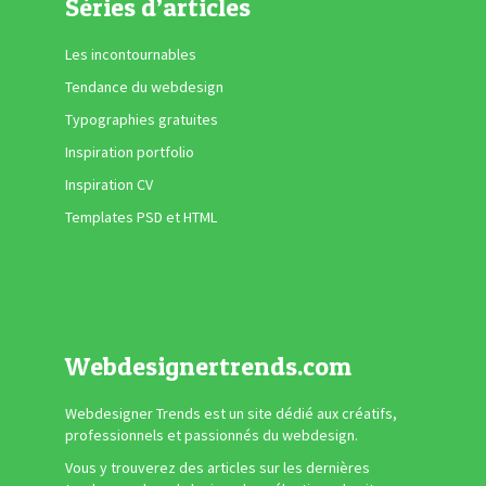
Séries d’articles
Les incontournables
Tendance du webdesign
Typographies gratuites
Inspiration portfolio
Inspiration CV
Templates PSD et HTML
Webdesignertrends.com
Webdesigner Trends est un site dédié aux créatifs,
professionnels et passionnés du webdesign.
Vous y trouverez des articles sur les dernières