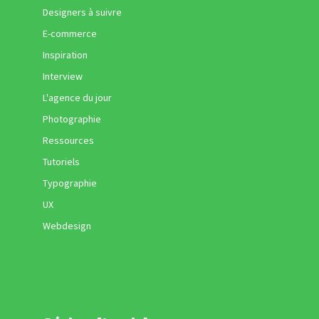
Designers à suivre
E-commerce
Inspiration
Interview
L'agence du jour
Photographie
Ressources
Tutoriels
Typographie
UX
Webdesign