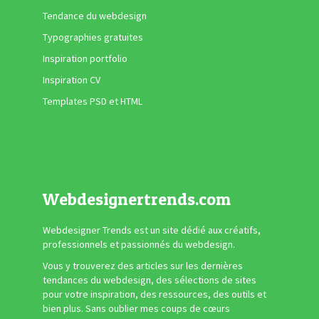
Tendance du webdesign
Typographies gratuites
Inspiration portfolio
Inspiration CV
Templates PSD et HTML
Webdesignertrends.com
Webdesigner Trends est un site dédié aux créatifs,
professionnels et passionnés du webdesign.
Vous y trouverez des articles sur les dernières
tendances du webdesign, des sélections de sites
pour votre inspiration, des ressources, des outils et
bien plus. Sans oublier mes coups de cœurs