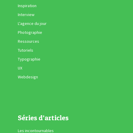
Inspiration
Interview
L'agence du jour
Photographie
Ressources
Tutoriels
Typographie
UX
Webdesign
Séries d’articles
Les incontournables