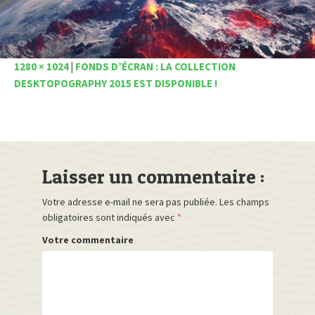
1280 × 1024
|
FONDS D’ÉCRAN : LA COLLECTION
DESKTOPOGRAPHY 2015 EST DISPONIBLE !
Laisser un commentaire :
Votre adresse e-mail ne sera pas publiée.
Les champs
obligatoires sont indiqués avec
*
Votre commentaire