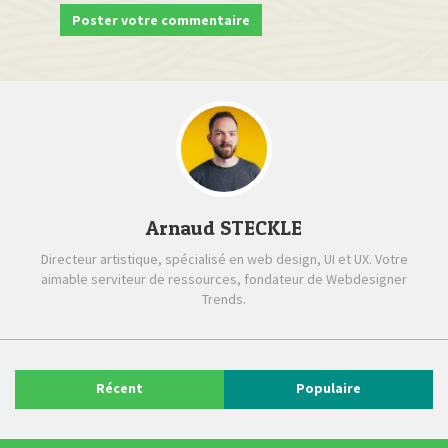
Arnaud STECKLE
Directeur artistique, spécialisé en web design, UI et UX. Votre
aimable serviteur de ressources, fondateur de Webdesigner
Trends.
Récent
Populaire