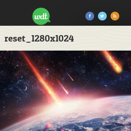
reset_1280x1024