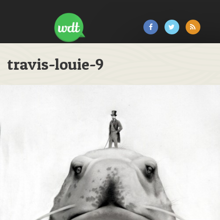
travis-louie-9