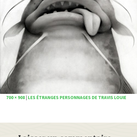
700 × 908
|
LES ÉTRANGES PERSONNAGES DE TRAVIS LOUIE