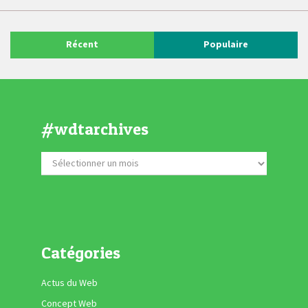
Récent
Populaire
#wdtarchives
Catégories
Actus du Web
Concept Web