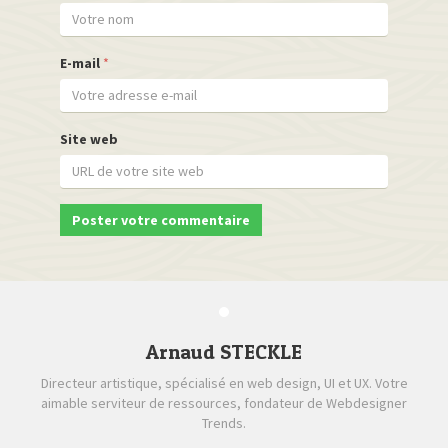
E-mail
*
Site web
Arnaud STECKLE
Directeur artistique, spécialisé en web design, UI et UX. Votre
aimable serviteur de ressources, fondateur de Webdesigner
Trends.