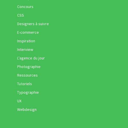
Concours
CSS
Designers à suivre
E-commerce
Inspiration
Interview
L'agence du jour
Photographie
Ressources
Tutoriels
Typographie
UX
Webdesign