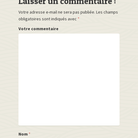
Laisser un commentaire :
Votre adresse e-mail ne sera pas publiée.
Les champs
obligatoires sont indiqués avec
*
Votre commentaire
Nom
*