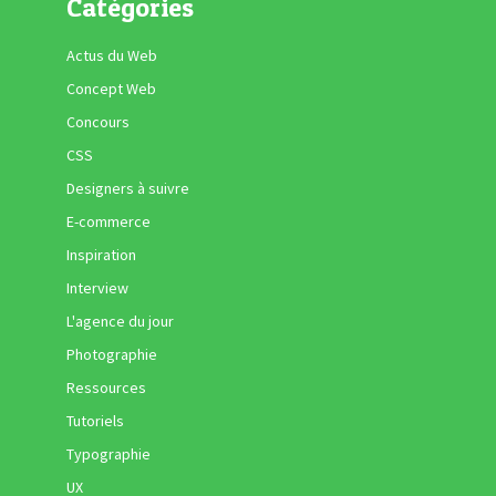
Catégories
Actus du Web
Concept Web
Concours
CSS
Designers à suivre
E-commerce
Inspiration
Interview
L'agence du jour
Photographie
Ressources
Tutoriels
Typographie
UX