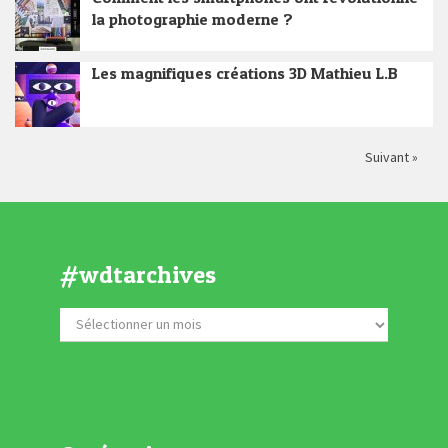
la photographie moderne ?
Les magnifiques créations 3D Mathieu L.B
Suivant »
#wdtarchives