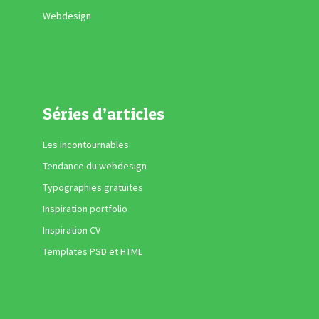
Webdesign
Séries d’articles
Les incontournables
Tendance du webdesign
Typographies gratuites
Inspiration portfolio
Inspiration CV
Templates PSD et HTML