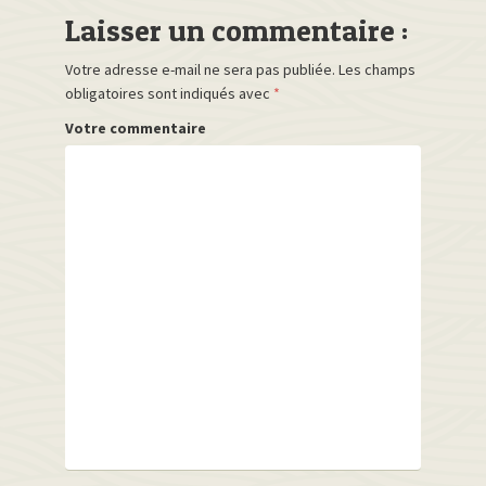
Laisser un commentaire :
Votre adresse e-mail ne sera pas publiée.
Les champs
obligatoires sont indiqués avec
*
Votre commentaire