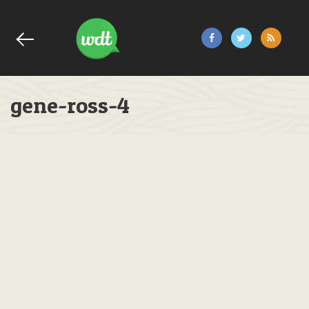
gene-ross-4