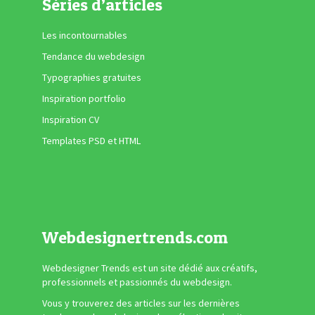
Séries d’articles
Les incontournables
Tendance du webdesign
Typographies gratuites
Inspiration portfolio
Inspiration CV
Templates PSD et HTML
Webdesignertrends.com
Webdesigner Trends est un site dédié aux créatifs,
professionnels et passionnés du webdesign.
Vous y trouverez des articles sur les dernières