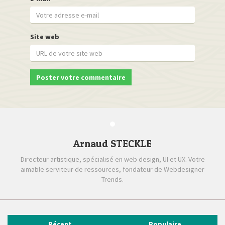
Site web
Arnaud STECKLE
Directeur artistique, spécialisé en web design, UI et UX. Votre
aimable serviteur de ressources, fondateur de Webdesigner
Trends.
Récent
Populaire