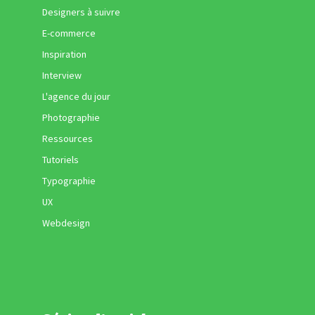
Designers à suivre
E-commerce
Inspiration
Interview
L'agence du jour
Photographie
Ressources
Tutoriels
Typographie
UX
Webdesign