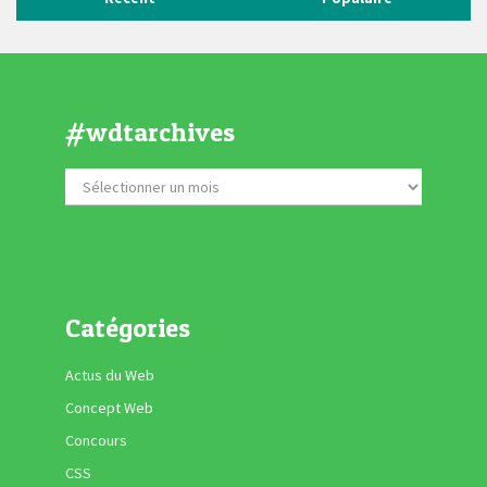
#wdtarchives
Catégories
Actus du Web
Concept Web
Concours
CSS