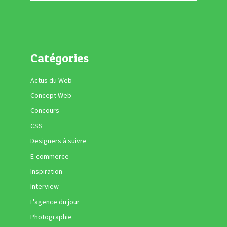
Catégories
Actus du Web
Concept Web
Concours
CSS
Designers à suivre
E-commerce
Inspiration
Interview
L'agence du jour
Photographie