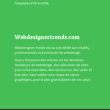
Templates PSD et HTML
Webdesignertrends.com
Webdesigner Trends est un site dédié aux créatifs,
professionnels et passionnés du webdesign.
Vous y trouverez des articles sur les dernières
tendances du webdesign, des sélections de sites
pour votre inspiration, des ressources, des outils et
bien plus. Sans oublier mes coups de cœurs
graphiques, pour le plus grand plaisirs de vos yeux !