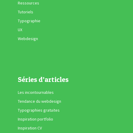
Ressources
Tutoriels
Typographie
UX
Webdesign
Séries d’articles
Les incontournables
Tendance du webdesign
Typographies gratuites
Inspiration portfolio
Inspiration CV