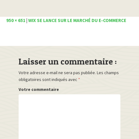
950 × 651
|
WIX SE LANCE SUR LE MARCHÉ DU E-COMMERCE
Laisser un commentaire :
Votre adresse e-mail ne sera pas publiée.
Les champs
obligatoires sont indiqués avec
*
Votre commentaire