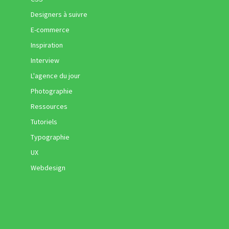
Designers à suivre
E-commerce
Inspiration
Interview
L'agence du jour
Photographie
Ressources
Tutoriels
Typographie
UX
Webdesign