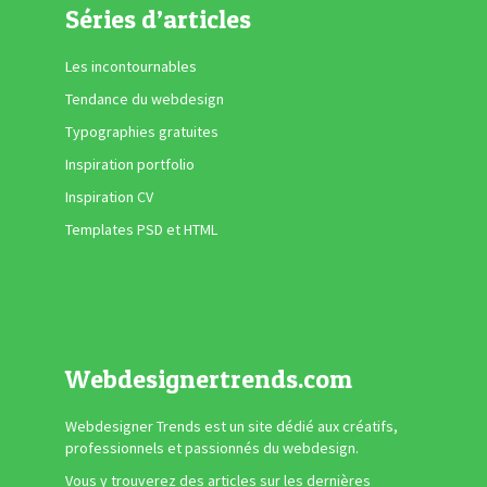
Séries d’articles
Les incontournables
Tendance du webdesign
Typographies gratuites
Inspiration portfolio
Inspiration CV
Templates PSD et HTML
Webdesignertrends.com
Webdesigner Trends est un site dédié aux créatifs,
professionnels et passionnés du webdesign.
Vous y trouverez des articles sur les dernières