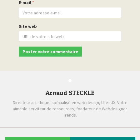
E-mail
*
Site web
Arnaud STECKLE
Directeur artistique, spécialisé en web design, UI et UX. Votre
aimable serviteur de ressources, fondateur de Webdesigner
Trends.