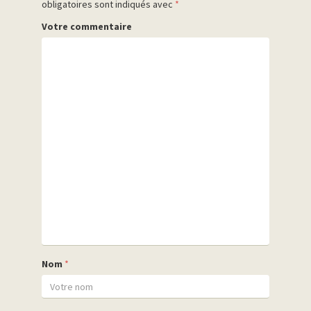
obligatoires sont indiqués avec
*
Votre commentaire
Nom
*