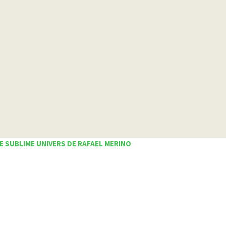
E SUBLIME UNIVERS DE RAFAEL MERINO