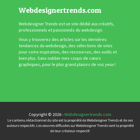
Webdesignertrends.com
Webdesigner Trends est un site dédié aux créatifs,
professionnels et passionnés du webdesign.
Vous y trouverez des articles sur les dernières
tendances du webdesign, des sélections de sites
pour votre inspiration, des ressources, des outils et
bien plus. Sans oublier mes coups de cœurs
graphiques, pour le plus grand plaisirs de vos yeux !
Copyright © 2026 -
Webdesignertrends.com
Le contenu rédactionnel du site est la propriété de Webdesigner Trends et de ses
auteurs respectifs. Les oeuvres diffusées sur Webdesigner Trends sont la propriété
de leur créateur respectif.