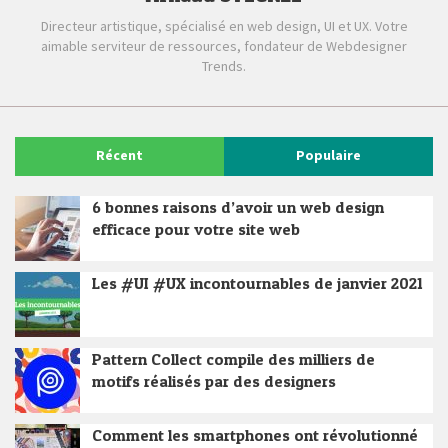
Directeur artistique, spécialisé en web design, UI et UX. Votre
aimable serviteur de ressources, fondateur de Webdesigner
Trends.
Récent
Populaire
6 bonnes raisons d’avoir un web design
efficace pour votre site web
Les #UI #UX incontournables de janvier 2021
Pattern Collect compile des milliers de
motifs réalisés par des designers
Comment les smartphones ont révolutionné