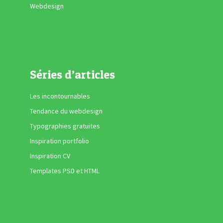
Webdesign
Séries d’articles
Les incontournables
Tendance du webdesign
Typographies gratuites
Inspiration portfolio
Inspiration CV
Templates PSD et HTML