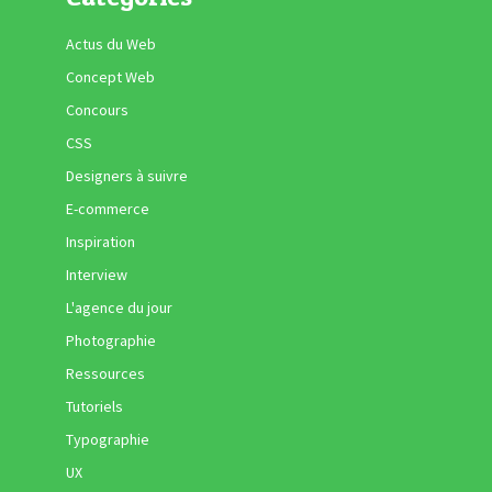
Actus du Web
Concept Web
Concours
CSS
Designers à suivre
E-commerce
Inspiration
Interview
L'agence du jour
Photographie
Ressources
Tutoriels
Typographie
UX