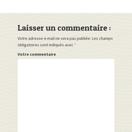
Laisser un commentaire :
Votre adresse e-mail ne sera pas publiée.
Les champs
obligatoires sont indiqués avec
*
Votre commentaire