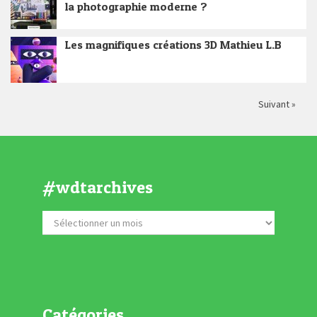
la photographie moderne ?
Les magnifiques créations 3D Mathieu L.B
Suivant »
#wdtarchives
Catégories