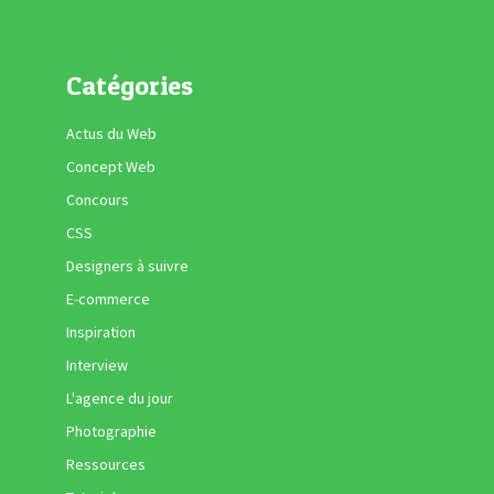
Catégories
Actus du Web
Concept Web
Concours
CSS
Designers à suivre
E-commerce
Inspiration
Interview
L'agence du jour
Photographie
Ressources