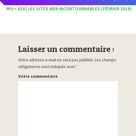
950 × 620
|
LES SITES WEB INCONTOURNABLES (FÉVRIER 2016)
Laisser un commentaire :
Votre adresse e-mail ne sera pas publiée.
Les champs
obligatoires sont indiqués avec
*
Votre commentaire