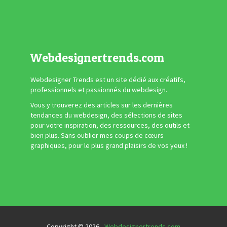
Webdesignertrends.com
Webdesigner Trends est un site dédié aux créatifs,
professionnels et passionnés du webdesign.
Vous y trouverez des articles sur les dernières
tendances du webdesign, des sélections de sites
pour votre inspiration, des ressources, des outils et
bien plus. Sans oublier mes coups de cœurs
graphiques, pour le plus grand plaisirs de vos yeux !
Copyright © 2026 -
Webdesignertrends.com