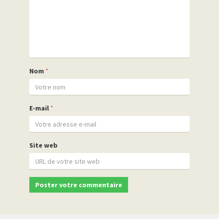
Nom
*
E-mail
*
Site web