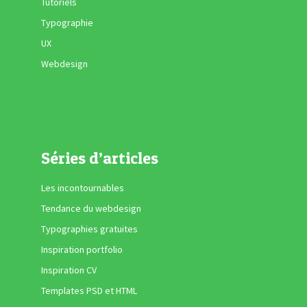
Tutoriels
Typographie
UX
Webdesign
Séries d’articles
Les incontournables
Tendance du webdesign
Typographies gratuites
Inspiration portfolio
Inspiration CV
Templates PSD et HTML