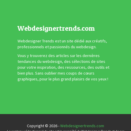
Webdesignertrends.com
Webdesigner Trends est un site dédié aux créatifs,
professionnels et passionnés du webdesign.
Vous y trouverez des articles sur les dernières
tendances du webdesign, des sélections de sites
pour votre inspiration, des ressources, des outils et
bien plus. Sans oublier mes coups de cœurs
graphiques, pour le plus grand plaisirs de vos yeux !
Copyright © 2026 -
Webdesignertrends.com