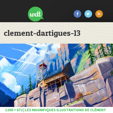
clement-dartigues-13
1200 × 672
|
LES MAGNIFIQUES ILLUSTRATIONS DE CLÉMENT