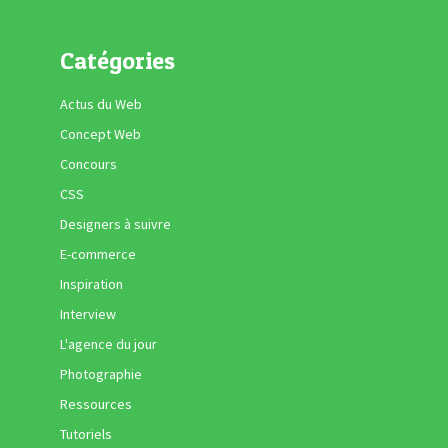
Catégories
Actus du Web
Concept Web
Concours
CSS
Designers à suivre
E-commerce
Inspiration
Interview
L'agence du jour
Photographie
Ressources
Tutoriels