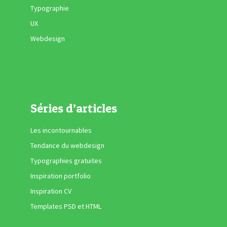
Typographie
UX
Webdesign
Séries d’articles
Les incontournables
Tendance du webdesign
Typographies gratuites
Inspiration portfolio
Inspiration CV
Templates PSD et HTML