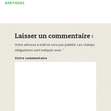
DARTIGUES
Laisser un commentaire :
Votre adresse e-mail ne sera pas publiée.
Les champs
obligatoires sont indiqués avec
*
Votre commentaire