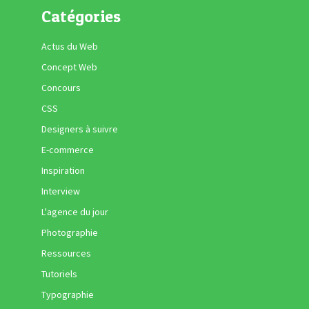
Catégories
Actus du Web
Concept Web
Concours
CSS
Designers à suivre
E-commerce
Inspiration
Interview
L'agence du jour
Photographie
Ressources
Tutoriels
Typographie