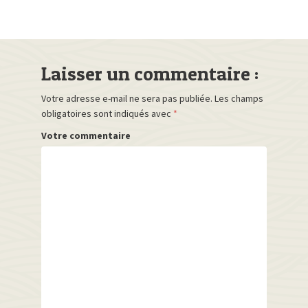
Laisser un commentaire :
Votre adresse e-mail ne sera pas publiée.
Les champs
obligatoires sont indiqués avec
*
Votre commentaire