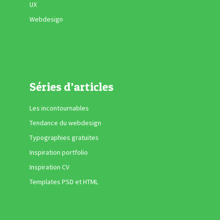
UX
Webdesign
Séries d’articles
Les incontournables
Tendance du webdesign
Typographies gratuites
Inspiration portfolio
Inspiration CV
Templates PSD et HTML