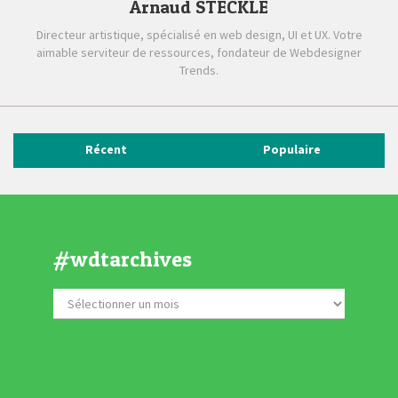
Arnaud STECKLE
Directeur artistique, spécialisé en web design, UI et UX. Votre
aimable serviteur de ressources, fondateur de Webdesigner
Trends.
Récent
Populaire
#wdtarchives