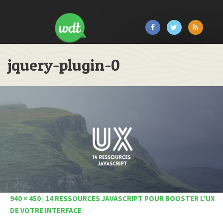
jquery-plugin-0
940 × 450
|
14 RESSOURCES JAVASCRIPT POUR BOOSTER L’UX
DE VOTRE INTERFACE