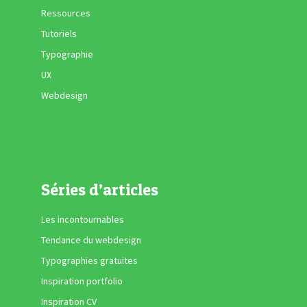
Ressources
Tutoriels
Typographie
UX
Webdesign
Séries d’articles
Les incontournables
Tendance du webdesign
Typographies gratuites
Inspiration portfolio
Inspiration CV