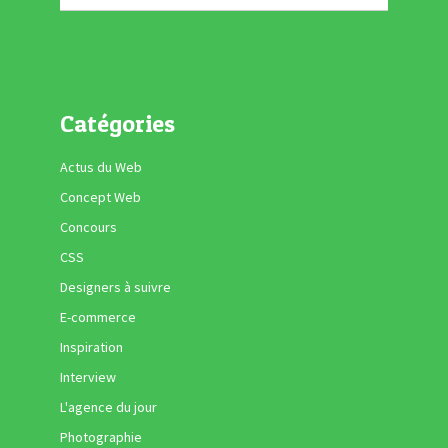
Catégories
Actus du Web
Concept Web
Concours
CSS
Designers à suivre
E-commerce
Inspiration
Interview
L'agence du jour
Photographie