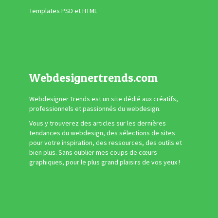
Templates PSD et HTML
Webdesignertrends.com
Webdesigner Trends est un site dédié aux créatifs,
professionnels et passionnés du webdesign.
Vous y trouverez des articles sur les dernières
tendances du webdesign, des sélections de sites
pour votre inspiration, des ressources, des outils et
bien plus. Sans oublier mes coups de cœurs
graphiques, pour le plus grand plaisirs de vos yeux !