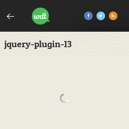
jquery-plugin-13