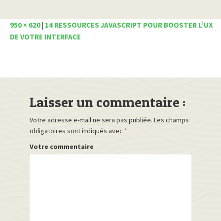
950 × 620
|
14 RESSOURCES JAVASCRIPT POUR BOOSTER L’UX
DE VOTRE INTERFACE
Laisser un commentaire :
Votre adresse e-mail ne sera pas publiée.
Les champs
obligatoires sont indiqués avec
*
Votre commentaire