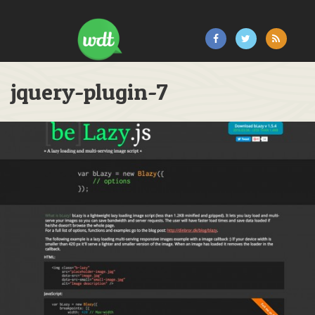
jquery-plugin-7