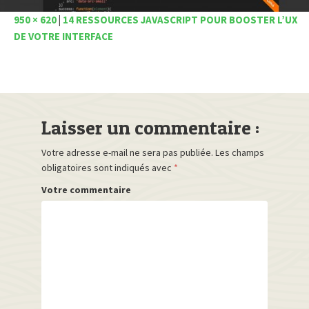
950 × 620
|
14 RESSOURCES JAVASCRIPT POUR BOOSTER L’UX
DE VOTRE INTERFACE
Laisser un commentaire :
Votre adresse e-mail ne sera pas publiée.
Les champs
obligatoires sont indiqués avec
*
Votre commentaire