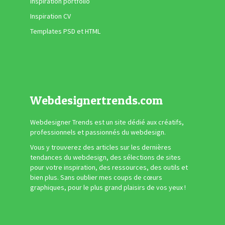
Inspiration portfolio
Inspiration CV
Templates PSD et HTML
Webdesignertrends.com
Webdesigner Trends est un site dédié aux créatifs,
professionnels et passionnés du webdesign.
Vous y trouverez des articles sur les dernières
tendances du webdesign, des sélections de sites
pour votre inspiration, des ressources, des outils et
bien plus. Sans oublier mes coups de cœurs
graphiques, pour le plus grand plaisirs de vos yeux !