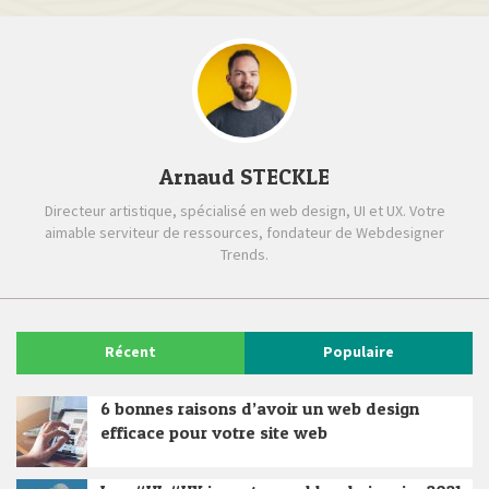
Arnaud STECKLE
Directeur artistique, spécialisé en web design, UI et UX. Votre
aimable serviteur de ressources, fondateur de Webdesigner
Trends.
Récent
Populaire
6 bonnes raisons d’avoir un web design
efficace pour votre site web