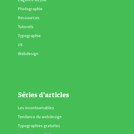
Photographie
Ressources
Tutoriels
Typographie
UX
Webdesign
Séries d’articles
Les incontournables
Tendance du webdesign
Typographies gratuites