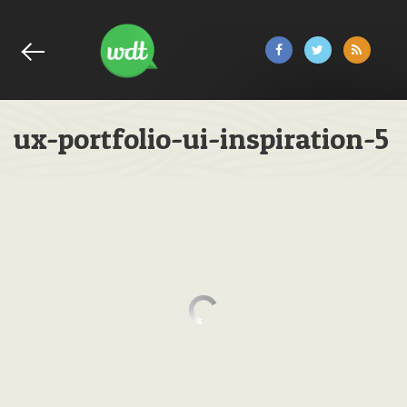
ux-portfolio-ui-inspiration-5