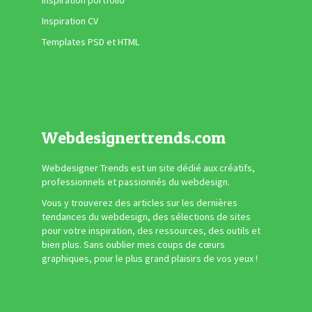
Inspiration portfolio
Inspiration CV
Templates PSD et HTML
Webdesignertrends.com
Webdesigner Trends est un site dédié aux créatifs,
professionnels et passionnés du webdesign.
Vous y trouverez des articles sur les dernières
tendances du webdesign, des sélections de sites
pour votre inspiration, des ressources, des outils et
bien plus. Sans oublier mes coups de cœurs
graphiques, pour le plus grand plaisirs de vos yeux !