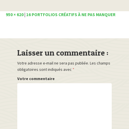
950 × 620
|
16 PORTFOLIOS CRÉATIFS À NE PAS MANQUER
Laisser un commentaire :
Votre adresse e-mail ne sera pas publiée.
Les champs
obligatoires sont indiqués avec
*
Votre commentaire