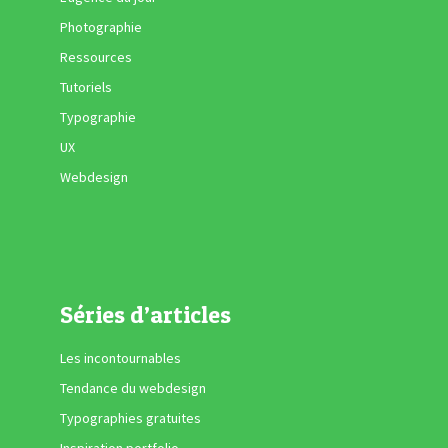
Photographie
Ressources
Tutoriels
Typographie
UX
Webdesign
Séries d’articles
Les incontournables
Tendance du webdesign
Typographies gratuites