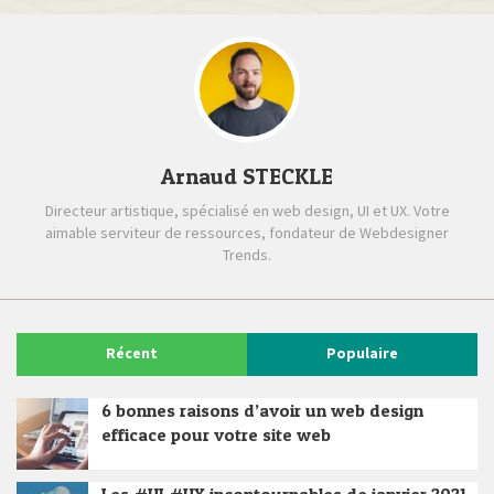
Arnaud STECKLE
Directeur artistique, spécialisé en web design, UI et UX. Votre
aimable serviteur de ressources, fondateur de Webdesigner
Trends.
Récent
Populaire
6 bonnes raisons d’avoir un web design
efficace pour votre site web