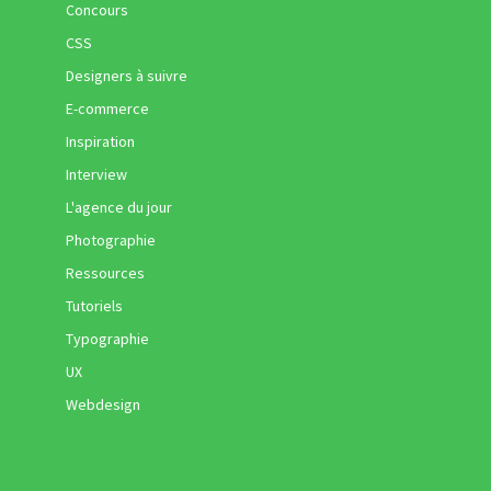
Concours
CSS
Designers à suivre
E-commerce
Inspiration
Interview
L'agence du jour
Photographie
Ressources
Tutoriels
Typographie
UX
Webdesign