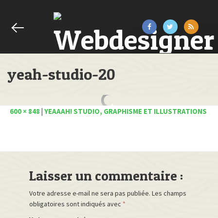
yeah-studio-20
600 × 848
|
YEAAAH! STUDIO, GRAPHISME ET ILLUSTRATIONS
Laisser un commentaire :
Votre adresse e-mail ne sera pas publiée.
Les champs
obligatoires sont indiqués avec
*