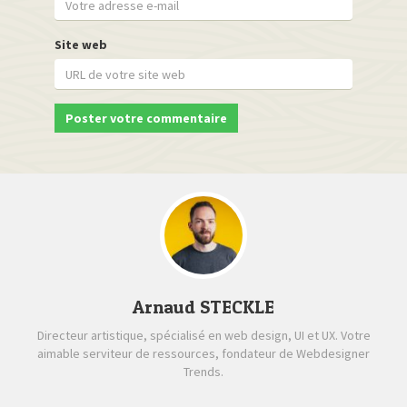
Site web
Arnaud STECKLE
Directeur artistique, spécialisé en web design, UI et UX. Votre
aimable serviteur de ressources, fondateur de Webdesigner
Trends.