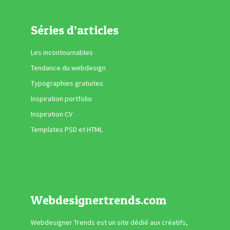
Séries d’articles
Les incontournables
Tendance du webdesign
Typographies gratuites
Inspiration portfolio
Inspiration CV
Templates PSD et HTML
Webdesignertrends.com
Webdesigner Trends est un site dédié aux créatifs,