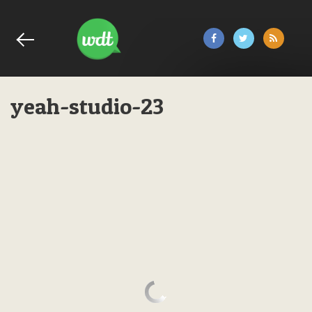
yeah-studio-23