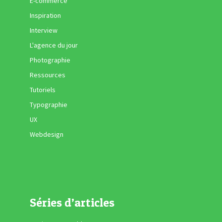
E-commerce
Inspiration
Interview
L'agence du jour
Photographie
Ressources
Tutoriels
Typographie
UX
Webdesign
Séries d’articles