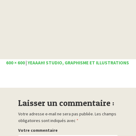
600 × 600
|
YEAAAH! STUDIO, GRAPHISME ET ILLUSTRATIONS
Laisser un commentaire :
Votre adresse e-mail ne sera pas publiée.
Les champs
obligatoires sont indiqués avec
*
Votre commentaire