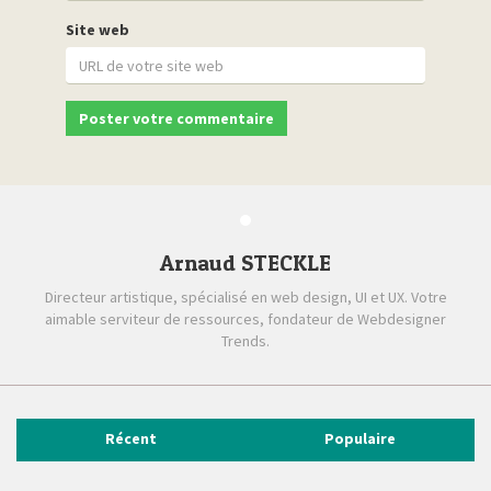
Site web
Arnaud STECKLE
Directeur artistique, spécialisé en web design, UI et UX. Votre
aimable serviteur de ressources, fondateur de Webdesigner
Trends.
Récent
Populaire