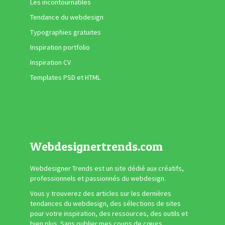
Les incontournables
Tendance du webdesign
Typographies gratuites
Inspiration portfolio
Inspiration CV
Templates PSD et HTML
Webdesignertrends.com
Webdesigner Trends est un site dédié aux créatifs,
professionnels et passionnés du webdesign.
Vous y trouverez des articles sur les dernières
tendances du webdesign, des sélections de sites
pour votre inspiration, des ressources, des outils et
bien plus. Sans oublier mes coups de cœurs