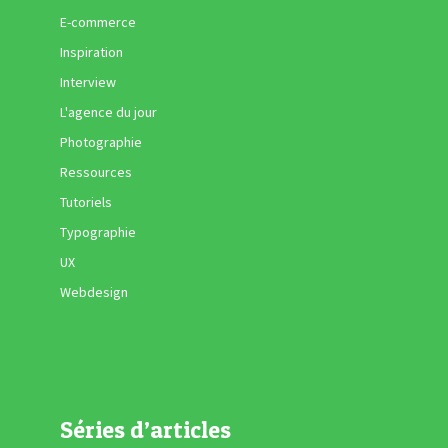
E-commerce
Inspiration
Interview
L'agence du jour
Photographie
Ressources
Tutoriels
Typographie
UX
Webdesign
Séries d’articles