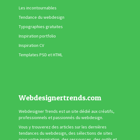
Les incontournables
Tendance du webdesign
Typographies gratuites
Inspiration portfolio
Inspiration CV
Templates PSD et HTML
Webdesignertrends.com
Webdesigner Trends est un site dédié aux créatifs,
professionnels et passionnés du webdesign.
Vous y trouverez des articles sur les dernières
tendances du webdesign, des sélections de sites
pour votre inspiration, des ressources, des outils et