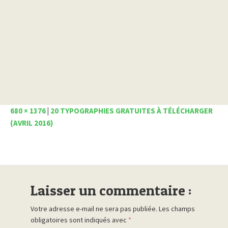
680 × 1376
|
20 TYPOGRAPHIES GRATUITES À TÉLÉCHARGER
(AVRIL 2016)
Laisser un commentaire :
Votre adresse e-mail ne sera pas publiée.
Les champs
obligatoires sont indiqués avec
*