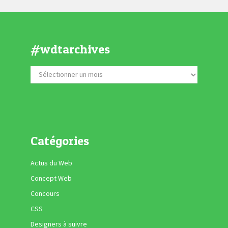
#wdtarchives
Catégories
Actus du Web
Concept Web
Concours
CSS
Designers à suivre