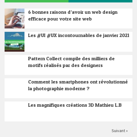
6 bonnes raisons d’avoir un web design
efficace pour votre site web
Les #UI #UX incontournables de janvier 2021
Pattern Collect compile des milliers de
motifs réalisés par des designers
Comment les smartphones ont révolutionné
la photographie moderne ?
Les magnifiques créations 3D Mathieu L.B
Suivant »