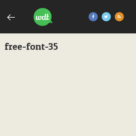
free-font-35