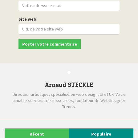
Site web
Arnaud STECKLE
Directeur artistique, spécialisé en web design, UI et UX. Votre
aimable serviteur de ressources, fondateur de Webdesigner
Trends.
Récent
Populaire