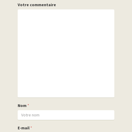
Votre commentaire
Nom
*
E-mail
*