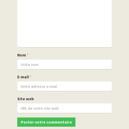
Nom
*
E-mail
*
Site web