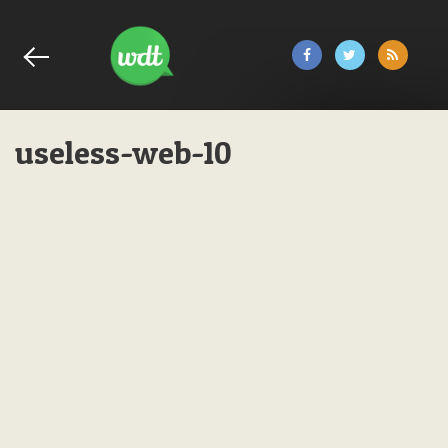
useless-web-10