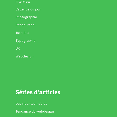
Interview
L'agence du jour
Photographie
Ressources
Tutoriels
Typographie
UX
Webdesign
Séries d’articles
Les incontournables
Tendance du webdesign