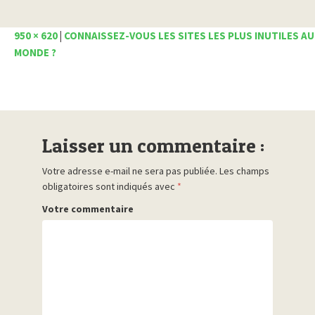
950 × 620
|
CONNAISSEZ-VOUS LES SITES LES PLUS INUTILES AU
MONDE ?
Laisser un commentaire :
Votre adresse e-mail ne sera pas publiée.
Les champs
obligatoires sont indiqués avec
*
Votre commentaire