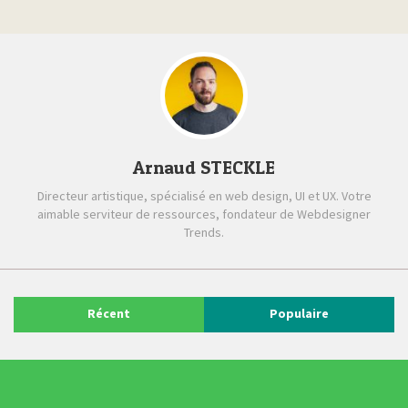
Arnaud STECKLE
Directeur artistique, spécialisé en web design, UI et UX. Votre
aimable serviteur de ressources, fondateur de Webdesigner
Trends.
Récent
Populaire