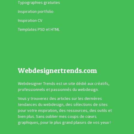
Typographies gratuites
Inspiration portfolio
Inspiration CV
Templates PSD et HTML
Webdesignertrends.com
Webdesigner Trends est un site dédié aux créatifs,
professionnels et passionnés du webdesign.
Vous y trouverez des articles sur les dernières
tendances du webdesign, des sélections de sites
pour votre inspiration, des ressources, des outils et
bien plus. Sans oublier mes coups de cœurs
graphiques, pour le plus grand plaisirs de vos yeux !