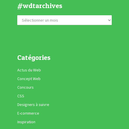
#wdtarchives
Catégories
Actus du Web
Concept Web
Concours
CSS
Designers à suivre
E-commerce
Inspiration