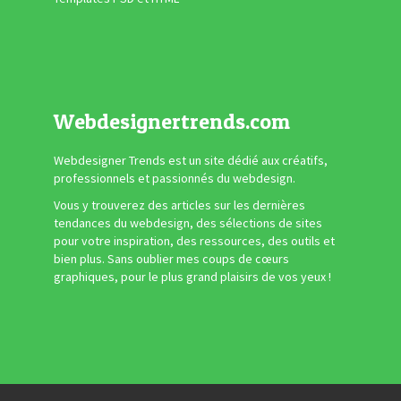
Webdesignertrends.com
Webdesigner Trends est un site dédié aux créatifs,
professionnels et passionnés du webdesign.
Vous y trouverez des articles sur les dernières
tendances du webdesign, des sélections de sites
pour votre inspiration, des ressources, des outils et
bien plus. Sans oublier mes coups de cœurs
graphiques, pour le plus grand plaisirs de vos yeux !