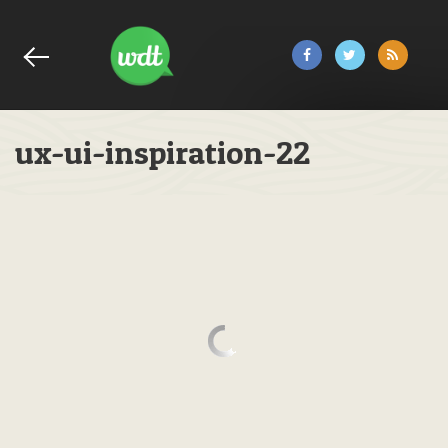
ux-ui-inspiration-22