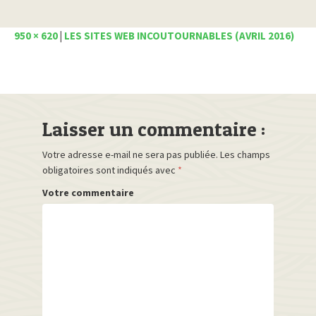
950 × 620
|
LES SITES WEB INCOUTOURNABLES (AVRIL 2016)
Laisser un commentaire :
Votre adresse e-mail ne sera pas publiée.
Les champs
obligatoires sont indiqués avec
*
Votre commentaire