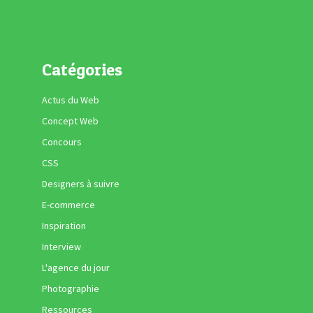
Catégories
Actus du Web
Concept Web
Concours
CSS
Designers à suivre
E-commerce
Inspiration
Interview
L'agence du jour
Photographie
Ressources