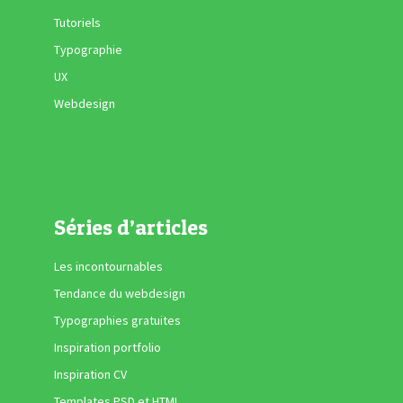
Tutoriels
Typographie
UX
Webdesign
Séries d’articles
Les incontournables
Tendance du webdesign
Typographies gratuites
Inspiration portfolio
Inspiration CV
Templates PSD et HTML