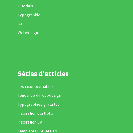
Tutoriels
Typographie
UX
Webdesign
Séries d’articles
Les incontournables
Tendance du webdesign
Typographies gratuites
Inspiration portfolio
Inspiration CV
Templates PSD et HTML