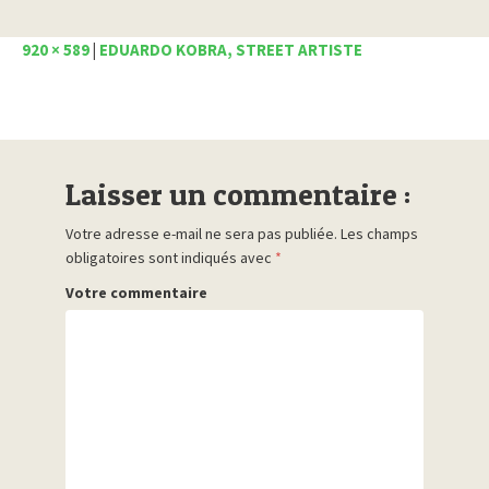
920 × 589
|
EDUARDO KOBRA, STREET ARTISTE
Laisser un commentaire :
Votre adresse e-mail ne sera pas publiée.
Les champs
obligatoires sont indiqués avec
*
Votre commentaire