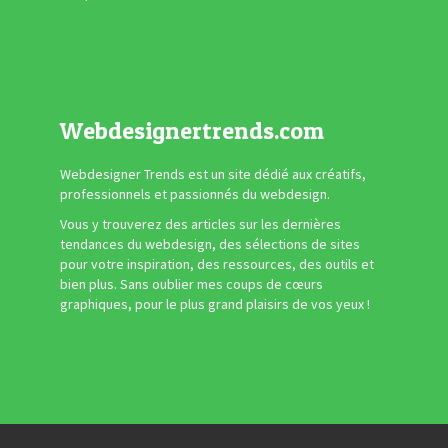
Webdesignertrends.com
Webdesigner Trends est un site dédié aux créatifs,
professionnels et passionnés du webdesign.
Vous y trouverez des articles sur les dernières
tendances du webdesign, des sélections de sites
pour votre inspiration, des ressources, des outils et
bien plus. Sans oublier mes coups de cœurs
graphiques, pour le plus grand plaisirs de vos yeux !