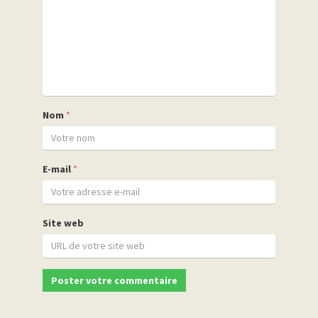
Nom
*
E-mail
*
Site web