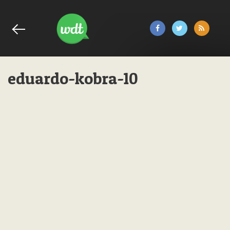
eduardo-kobra-10