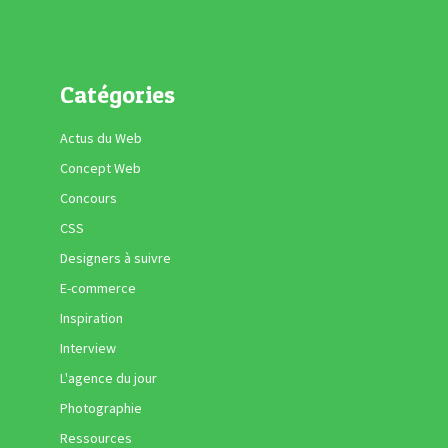
Catégories
Actus du Web
Concept Web
Concours
CSS
Designers à suivre
E-commerce
Inspiration
Interview
L'agence du jour
Photographie
Ressources