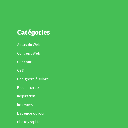
Catégories
Actus du Web
Concept Web
Concours
CSS
Designers à suivre
E-commerce
Inspiration
Interview
L'agence du jour
Photographie