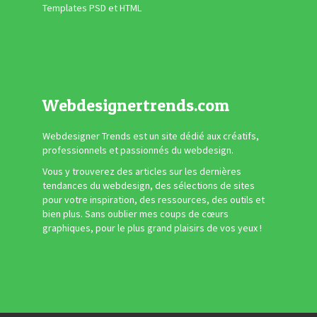
Templates PSD et HTML
Webdesignertrends.com
Webdesigner Trends est un site dédié aux créatifs,
professionnels et passionnés du webdesign.
Vous y trouverez des articles sur les dernières
tendances du webdesign, des sélections de sites
pour votre inspiration, des ressources, des outils et
bien plus. Sans oublier mes coups de cœurs
graphiques, pour le plus grand plaisirs de vos yeux !