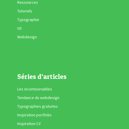
Ressources
Tutoriels
Typographie
UX
Webdesign
Séries d’articles
Les incontournables
Tendance du webdesign
Typographies gratuites
Inspiration portfolio
Inspiration CV