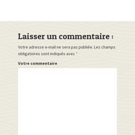
Laisser un commentaire :
Votre adresse e-mail ne sera pas publiée.
Les champs
obligatoires sont indiqués avec
*
Votre commentaire