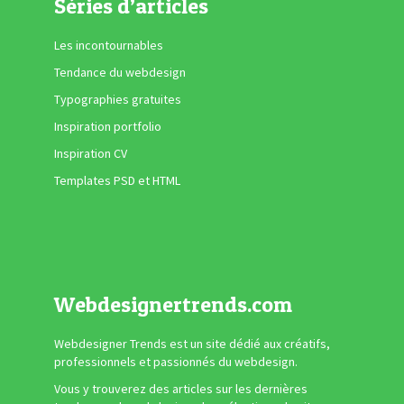
Séries d’articles
Les incontournables
Tendance du webdesign
Typographies gratuites
Inspiration portfolio
Inspiration CV
Templates PSD et HTML
Webdesignertrends.com
Webdesigner Trends est un site dédié aux créatifs,
professionnels et passionnés du webdesign.
Vous y trouverez des articles sur les dernières