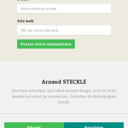
Site web
Arnaud STECKLE
Directeur artistique, spécialisé en web design, UI et UX. Votre
aimable serviteur de ressources, fondateur de Webdesigner
Trends.
Récent
Populaire