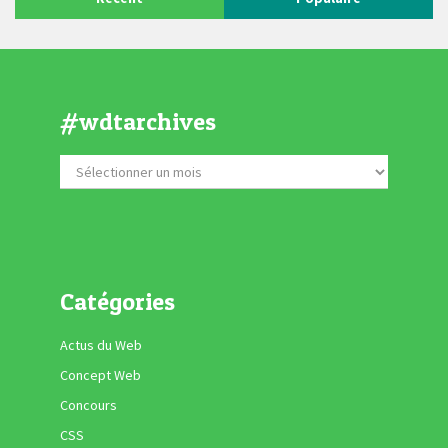
#wdtarchives
Catégories
Actus du Web
Concept Web
Concours
CSS