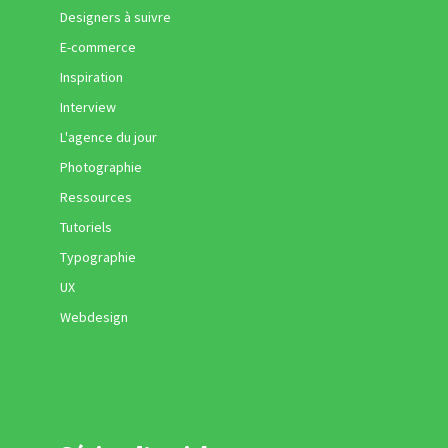
Designers à suivre
E-commerce
Inspiration
Interview
L'agence du jour
Photographie
Ressources
Tutoriels
Typographie
UX
Webdesign