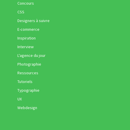
Concours
CSS
Designers à suivre
E-commerce
Inspiration
Interview
L'agence du jour
Photographie
Ressources
Tutoriels
Typographie
UX
Webdesign