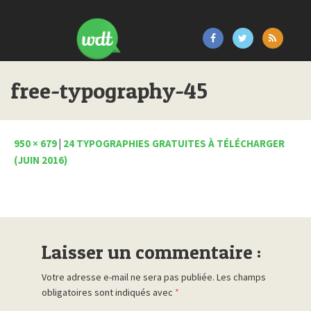
free-typography-45
950 × 679
|
24 TYPOGRAPHIES GRATUITES À TÉLÉCHARGER
(JUIN 2016)
Laisser un commentaire :
Votre adresse e-mail ne sera pas publiée.
Les champs
obligatoires sont indiqués avec
*