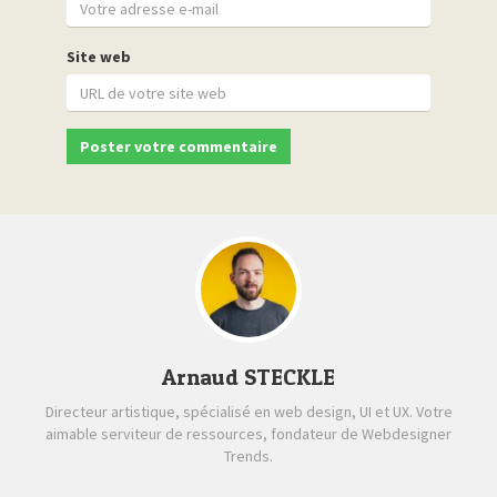
Site web
Arnaud STECKLE
Directeur artistique, spécialisé en web design, UI et UX. Votre
aimable serviteur de ressources, fondateur de Webdesigner
Trends.