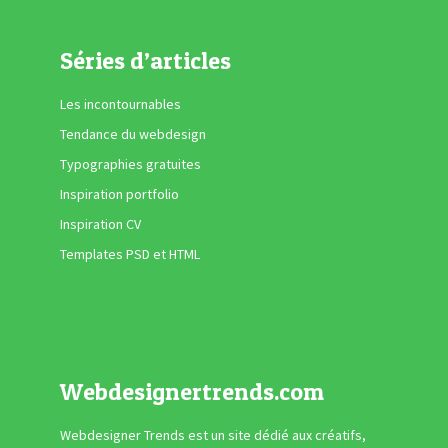
Séries d’articles
Les incontournables
Tendance du webdesign
Typographies gratuites
Inspiration portfolio
Inspiration CV
Templates PSD et HTML
Webdesignertrends.com
Webdesigner Trends est un site dédié aux créatifs,