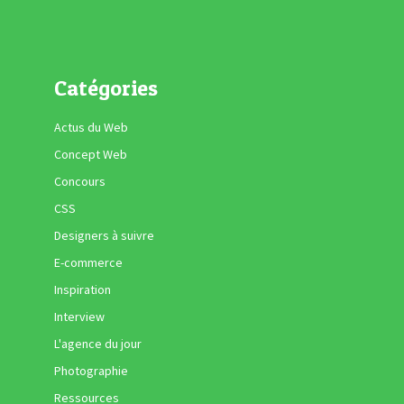
Catégories
Actus du Web
Concept Web
Concours
CSS
Designers à suivre
E-commerce
Inspiration
Interview
L'agence du jour
Photographie
Ressources