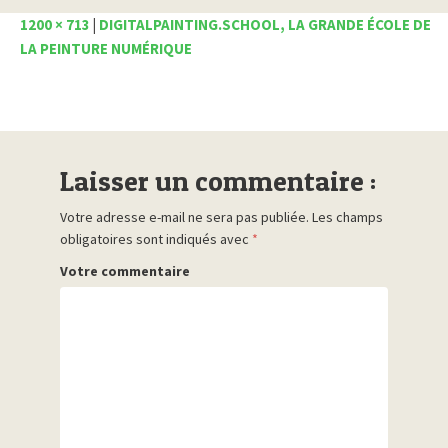
1200 × 713
|
DIGITALPAINTING.SCHOOL, LA GRANDE ÉCOLE DE
LA PEINTURE NUMÉRIQUE
Laisser un commentaire :
Votre adresse e-mail ne sera pas publiée.
Les champs
obligatoires sont indiqués avec
*
Votre commentaire