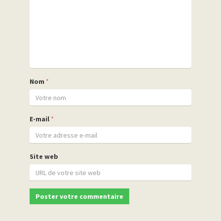
Nom
*
E-mail
*
Site web