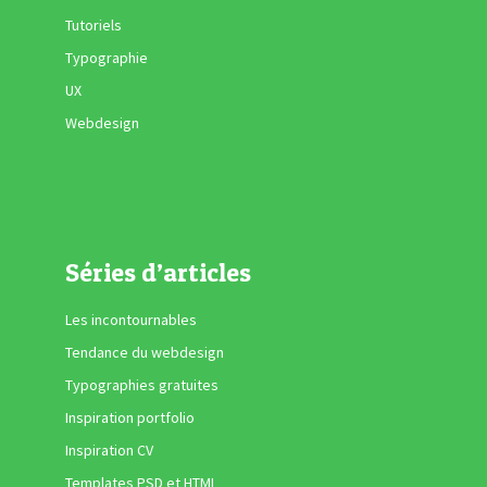
Tutoriels
Typographie
UX
Webdesign
Séries d’articles
Les incontournables
Tendance du webdesign
Typographies gratuites
Inspiration portfolio
Inspiration CV
Templates PSD et HTML