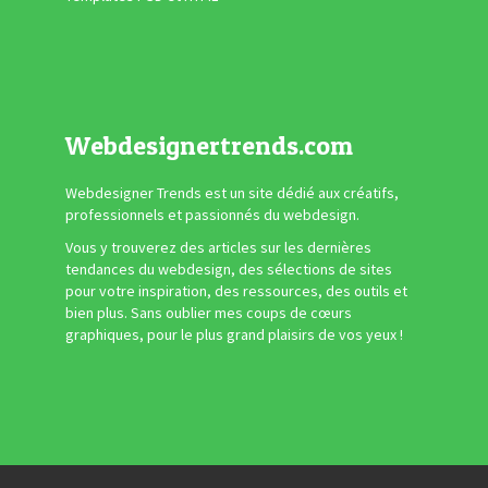
Webdesignertrends.com
Webdesigner Trends est un site dédié aux créatifs,
professionnels et passionnés du webdesign.
Vous y trouverez des articles sur les dernières
tendances du webdesign, des sélections de sites
pour votre inspiration, des ressources, des outils et
bien plus. Sans oublier mes coups de cœurs
graphiques, pour le plus grand plaisirs de vos yeux !