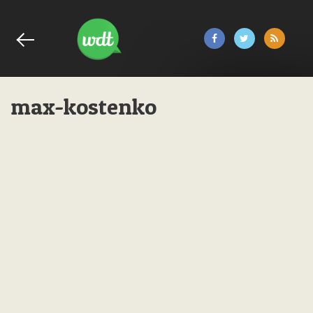
max-kostenko