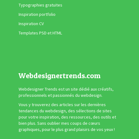
Typographies gratuites
Inspiration portfolio
Inspiration CV
Templates PSD et HTML
Webdesignertrends.com
Webdesigner Trends est un site dédié aux créatifs,
professionnels et passionnés du webdesign.
Vous y trouverez des articles sur les dernières
tendances du webdesign, des sélections de sites
pour votre inspiration, des ressources, des outils et
bien plus. Sans oublier mes coups de cœurs
graphiques, pour le plus grand plaisirs de vos yeux !