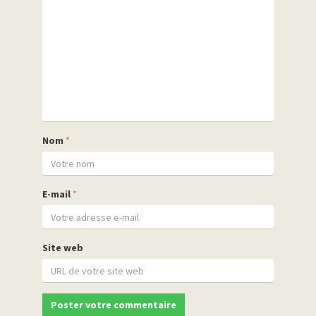
Nom
*
E-mail
*
Site web