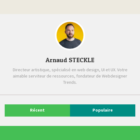
Arnaud STECKLE
Directeur artistique, spécialisé en web design, UI et UX. Votre
aimable serviteur de ressources, fondateur de Webdesigner
Trends.
Récent
Populaire