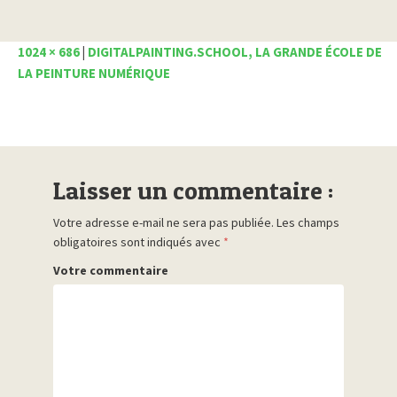
1024 × 686
|
DIGITALPAINTING.SCHOOL, LA GRANDE ÉCOLE DE
LA PEINTURE NUMÉRIQUE
Laisser un commentaire :
Votre adresse e-mail ne sera pas publiée.
Les champs
obligatoires sont indiqués avec
*
Votre commentaire