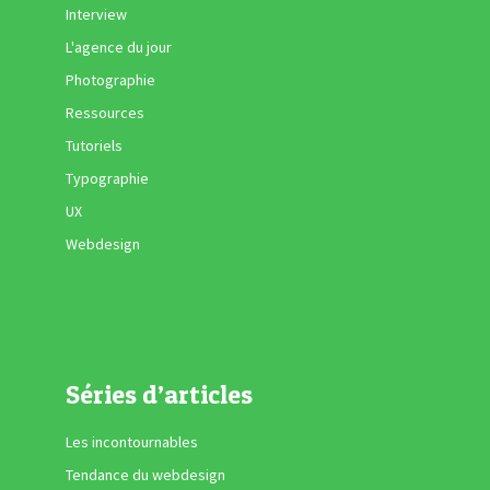
Interview
L'agence du jour
Photographie
Ressources
Tutoriels
Typographie
UX
Webdesign
Séries d’articles
Les incontournables
Tendance du webdesign