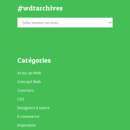
#wdtarchives
Catégories
Actus du Web
Concept Web
Concours
CSS
Designers à suivre
E-commerce
Inspiration